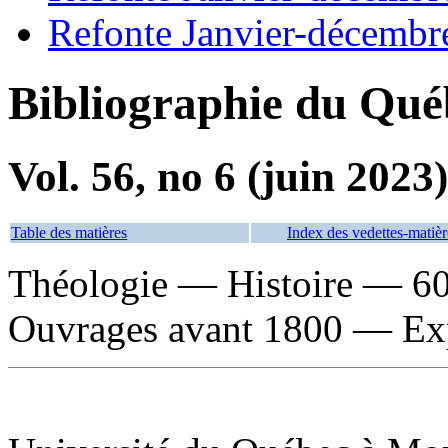
Refonte Janvier-décembr
Bibliographie du Qué
Vol. 56, no 6 (juin 2023)
Table des matières
Index des vedettes-matièr
Théologie — Histoire — 
Ouvrages avant 1800 — Ex