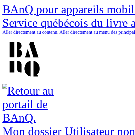
BAnQ pour appareils mobil
Service québécois du livre 
Aller directement au contenu.
Aller directement au menu des principal
Mon dossier
Utilisateur non