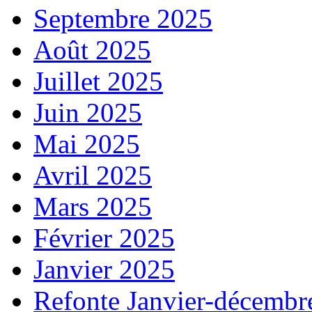
Septembre 2025
Août 2025
Juillet 2025
Juin 2025
Mai 2025
Avril 2025
Mars 2025
Février 2025
Janvier 2025
Refonte Janvier-décembr