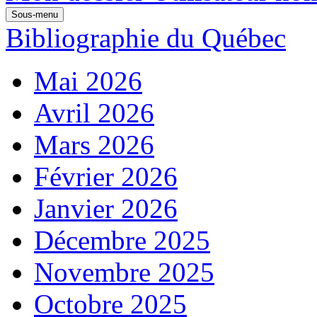
Sous-menu
Bibliographie du Québec
Mai 2026
Avril 2026
Mars 2026
Février 2026
Janvier 2026
Décembre 2025
Novembre 2025
Octobre 2025