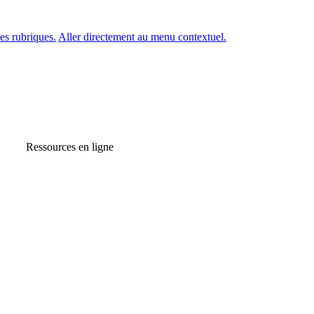
es rubriques.
Aller directement au menu contextuel.
Ressources en ligne