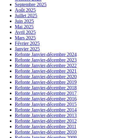
Septembre 2025
Août 2025
Juillet 2025
Juin 2025
Mai 2025
Avril 2025
Mars 2025
Février 2025
Janvier 2025
Refonte Janvier-décembre 2024
Refonte Janvier-décembre 2023
Refonte Janvier-décembre 2022
Refonte Janvier-décembre 2021
Refonte Janvier-décembre 2020
Refonte Janvier-décembre 2019
Refonte Janvier-décembre 2018
Refonte Janvier-décembre 2017
Refonte Janvier-décembre 2016
Refonte Janvier-décembre 2015
Refonte Janvier-décembre 2014
Refonte Janvier-décembre 2013
Refonte Janvier-décembre 2012
Refonte Janvier-décembre 2011
Refonte Janvier-décembre 2010
Refonte Janvier-décembre 2009