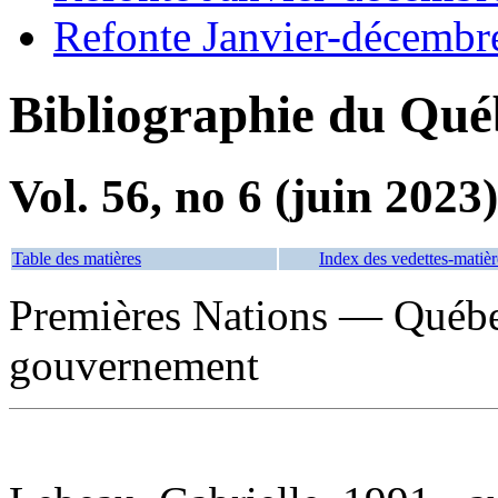
Refonte Janvier-décembr
Bibliographie du Qué
Vol. 56, no 6 (juin 2023)
Table des matières
Index des vedettes-matièr
Premières Nations — Québe
gouvernement