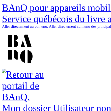
BAnQ pour appareils mobil
Service québécois du livre 
Aller directement au contenu.
Aller directement au menu des principal
Mon dossier
Utilisateur non