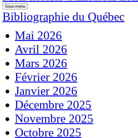
Sous-menu
Bibliographie du Québec
Mai 2026
Avril 2026
Mars 2026
Février 2026
Janvier 2026
Décembre 2025
Novembre 2025
Octobre 2025