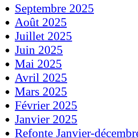
Septembre 2025
Août 2025
Juillet 2025
Juin 2025
Mai 2025
Avril 2025
Mars 2025
Février 2025
Janvier 2025
Refonte Janvier-décembr