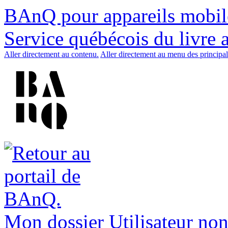
BAnQ pour appareils mobil
Service québécois du livre 
Aller directement au contenu.
Aller directement au menu des principal
Mon dossier
Utilisateur non