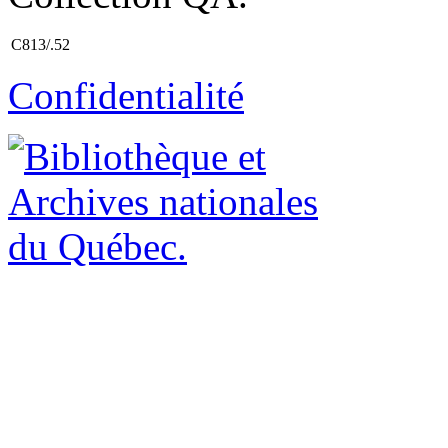
C813/.52
Confidentialité