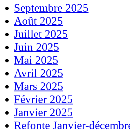
Septembre 2025
Août 2025
Juillet 2025
Juin 2025
Mai 2025
Avril 2025
Mars 2025
Février 2025
Janvier 2025
Refonte Janvier-décembr