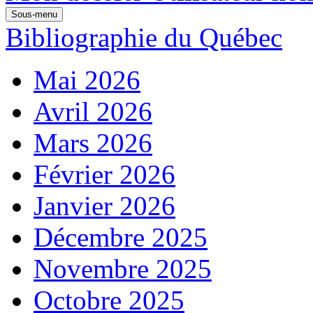
Sous-menu
Bibliographie du Québec
Mai 2026
Avril 2026
Mars 2026
Février 2026
Janvier 2026
Décembre 2025
Novembre 2025
Octobre 2025