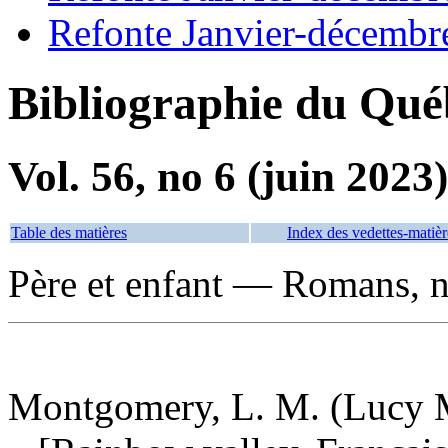
Refonte Janvier-décembr
Bibliographie du Qué
Vol. 56, no 6 (juin 2023)
Table des matières
Index des vedettes-matièr
Père et enfant — Romans, no
Montgomery, L. M. (Lucy M