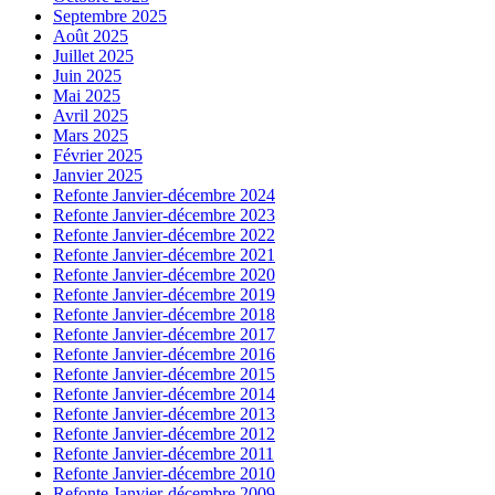
Septembre 2025
Août 2025
Juillet 2025
Juin 2025
Mai 2025
Avril 2025
Mars 2025
Février 2025
Janvier 2025
Refonte Janvier-décembre 2024
Refonte Janvier-décembre 2023
Refonte Janvier-décembre 2022
Refonte Janvier-décembre 2021
Refonte Janvier-décembre 2020
Refonte Janvier-décembre 2019
Refonte Janvier-décembre 2018
Refonte Janvier-décembre 2017
Refonte Janvier-décembre 2016
Refonte Janvier-décembre 2015
Refonte Janvier-décembre 2014
Refonte Janvier-décembre 2013
Refonte Janvier-décembre 2012
Refonte Janvier-décembre 2011
Refonte Janvier-décembre 2010
Refonte Janvier-décembre 2009