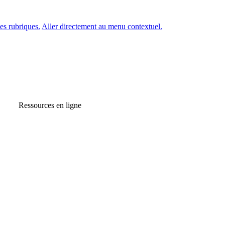
es rubriques.
Aller directement au menu contextuel.
Ressources en ligne