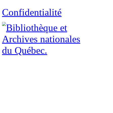
Confidentialité