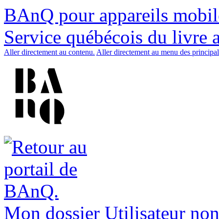
BAnQ pour appareils mobil
Service québécois du livre 
Aller directement au contenu.
Aller directement au menu des principal
Mon dossier
Utilisateur non