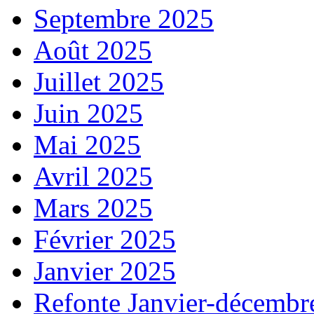
Septembre 2025
Août 2025
Juillet 2025
Juin 2025
Mai 2025
Avril 2025
Mars 2025
Février 2025
Janvier 2025
Refonte Janvier-décembr