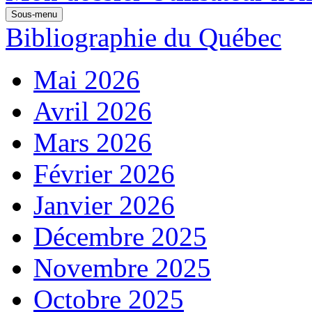
Sous-menu
Bibliographie du Québec
Mai 2026
Avril 2026
Mars 2026
Février 2026
Janvier 2026
Décembre 2025
Novembre 2025
Octobre 2025