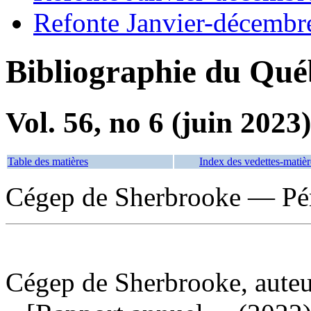
Refonte Janvier-décembr
Bibliographie du Qué
Vol. 56, no 6 (juin 2023)
Table des matières
Index des vedettes-matièr
Cégep de Sherbrooke — Pé
Cégep de Sherbrooke, auteu