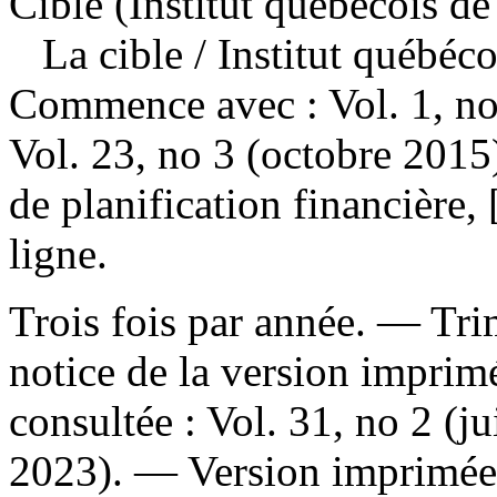
Cible (Institut québécois de
La cible
/ Institut québéc
Commence avec : Vol. 1, no
Vol. 23, no 3 (octobre 2015
de planification financière
ligne.
Trois fois par année. — Tri
notice de la version imprim
consultée : Vol. 31, no 2 (j
2023). —
Version imprimée