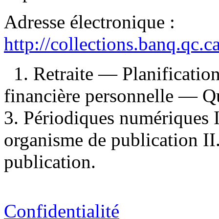
Adresse électronique :
http://collections.banq.qc.
1. Retraite — Planificatio
financière personnelle — Q
3. Périodiques numériques I
organisme de publication I
publication.
Confidentialité