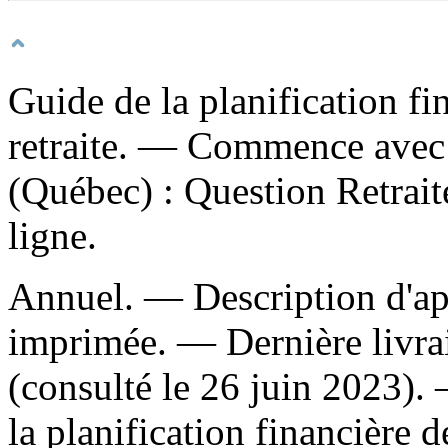
Guide de la planification fin
retraite. — Commence avec
(Québec) : Question Retrait
ligne.
Annuel. — Description d'apr
imprimée. — Dernière livra
(consulté le 26 juin 2023)
la planification financière de