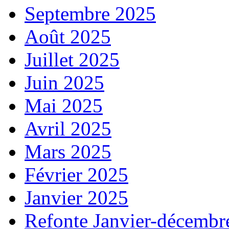
Septembre 2025
Août 2025
Juillet 2025
Juin 2025
Mai 2025
Avril 2025
Mars 2025
Février 2025
Janvier 2025
Refonte Janvier-décembr