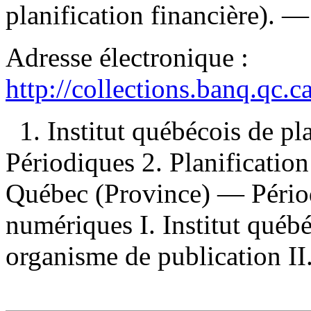
planification financière). 
Adresse électronique :
http://collections.banq.qc.
1. Institut québécois de pl
Périodiques 2. Planificatio
Québec (Province) — Périod
numériques I. Institut québé
organisme de publication II.