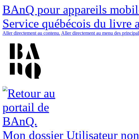
BAnQ pour appareils mobil
Service québécois du livre 
Aller directement au contenu.
Aller directement au menu des principal
Mon dossier
Utilisateur non