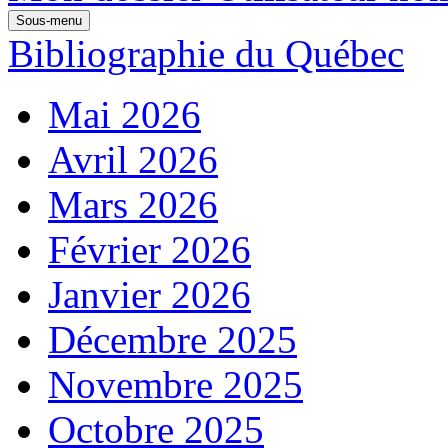
Sous-menu
Bibliographie du Québec
Mai 2026
Avril 2026
Mars 2026
Février 2026
Janvier 2026
Décembre 2025
Novembre 2025
Octobre 2025