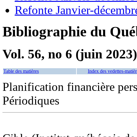
Refonte Janvier-décembr
Bibliographie du Qué
Vol. 56, no 6 (juin 2023)
Table des matières
Index des vedettes-matièr
Planification financière p
Périodiques