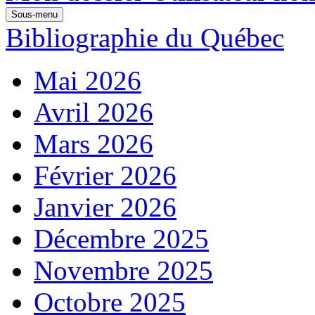
Sous-menu
Bibliographie du Québec
Mai 2026
Avril 2026
Mars 2026
Février 2026
Janvier 2026
Décembre 2025
Novembre 2025
Octobre 2025