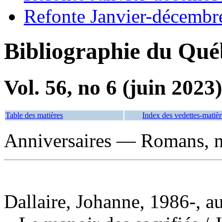
Refonte Janvier-décembr
Bibliographie du Qué
Vol. 56, no 6 (juin 2023)
Table des matières
Index des vedettes-matièr
Anniversaires — Romans, no
Dallaire, Johanne, 1986-, a