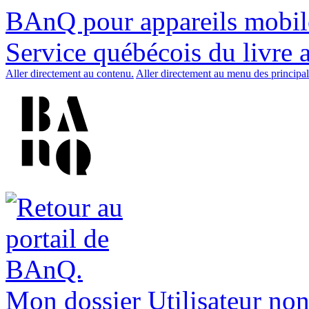
BAnQ pour appareils mobil
Service québécois du livre 
Aller directement au contenu.
Aller directement au menu des principal
Mon dossier
Utilisateur non