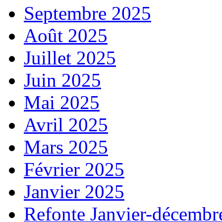
Septembre 2025
Août 2025
Juillet 2025
Juin 2025
Mai 2025
Avril 2025
Mars 2025
Février 2025
Janvier 2025
Refonte Janvier-décembr