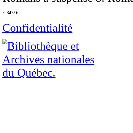
C843/.6
Confidentialité