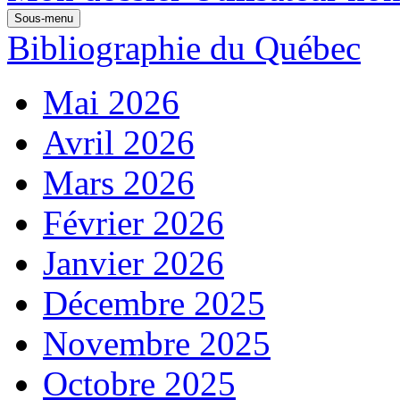
Sous-menu
Bibliographie du Québec
Mai 2026
Avril 2026
Mars 2026
Février 2026
Janvier 2026
Décembre 2025
Novembre 2025
Octobre 2025