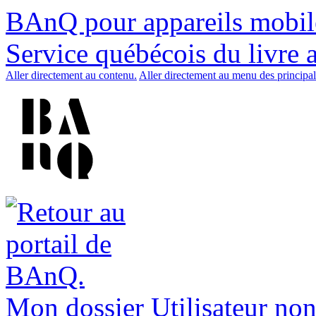
BAnQ pour appareils mobil
Service québécois du livre 
Aller directement au contenu.
Aller directement au menu des principal
Mon dossier
Utilisateur non