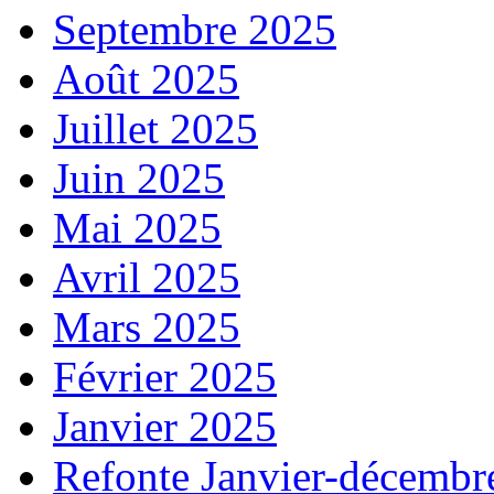
Septembre 2025
Août 2025
Juillet 2025
Juin 2025
Mai 2025
Avril 2025
Mars 2025
Février 2025
Janvier 2025
Refonte Janvier-décembr