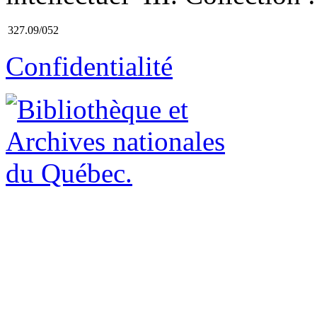
327.09/052
Confidentialité