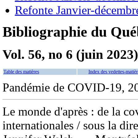
Refonte Janvier-décembr
Bibliographie du Qué
Vol. 56, no 6 (juin 2023)
Table des matières
Index des vedettes-matièr
Pandémie de COVID-19, 20
Le monde d'après : de la cov
internationales
/ sous la di