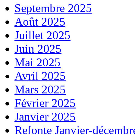
Septembre 2025
Août 2025
Juillet 2025
Juin 2025
Mai 2025
Avril 2025
Mars 2025
Février 2025
Janvier 2025
Refonte Janvier-décembr