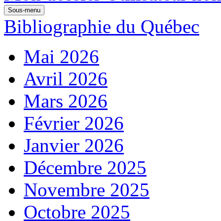
Sous-menu
Bibliographie du Québec
Mai 2026
Avril 2026
Mars 2026
Février 2026
Janvier 2026
Décembre 2025
Novembre 2025
Octobre 2025