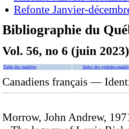
Refonte Janvier-décembr
Bibliographie du Qué
Vol. 56, no 6 (juin 2023)
Table des matières
Index des vedettes-matièr
Canadiens français — Ident
Morrow, John Andrew, 1971