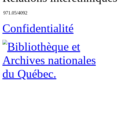
971.05/4092
Confidentialité