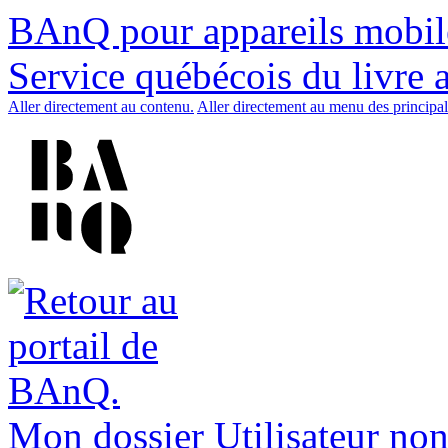
BAnQ pour appareils mobil
Service québécois du livre 
Aller directement au contenu.
Aller directement au menu des principal
Mon dossier
Utilisateur non