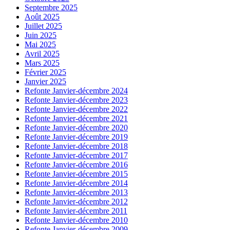
Septembre 2025
Août 2025
Juillet 2025
Juin 2025
Mai 2025
Avril 2025
Mars 2025
Février 2025
Janvier 2025
Refonte Janvier-décembre 2024
Refonte Janvier-décembre 2023
Refonte Janvier-décembre 2022
Refonte Janvier-décembre 2021
Refonte Janvier-décembre 2020
Refonte Janvier-décembre 2019
Refonte Janvier-décembre 2018
Refonte Janvier-décembre 2017
Refonte Janvier-décembre 2016
Refonte Janvier-décembre 2015
Refonte Janvier-décembre 2014
Refonte Janvier-décembre 2013
Refonte Janvier-décembre 2012
Refonte Janvier-décembre 2011
Refonte Janvier-décembre 2010
Refonte Janvier-décembre 2009