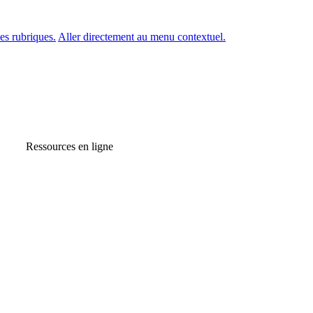
es rubriques.
Aller directement au menu contextuel.
Ressources en ligne