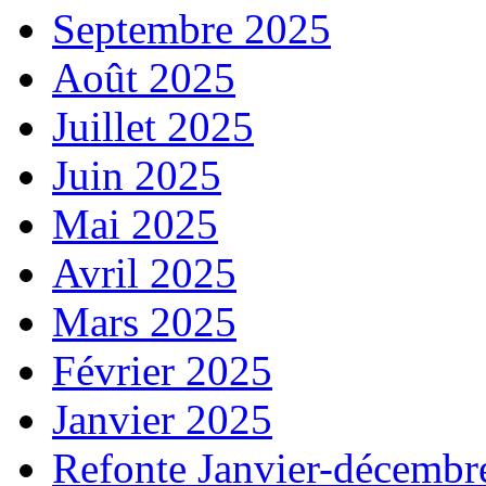
Septembre 2025
Août 2025
Juillet 2025
Juin 2025
Mai 2025
Avril 2025
Mars 2025
Février 2025
Janvier 2025
Refonte Janvier-décembr