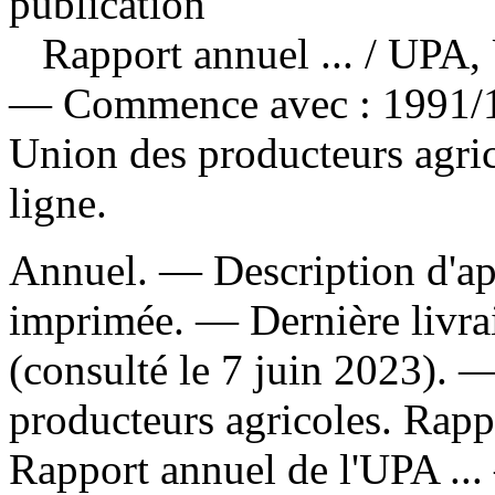
publication
Rapport annuel ...
/ UPA, 
— Commence avec : 1991/1
Union des producteurs agric
ligne.
Annuel. — Description d'apr
imprimée. — Dernière livra
(consulté le 7 juin 2023). 
producteurs agricoles. Rapp
Rapport annuel de l'UPA ..