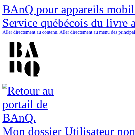
BAnQ pour appareils mobil
Service québécois du livre 
Aller directement au contenu.
Aller directement au menu des principal
Mon dossier
Utilisateur non