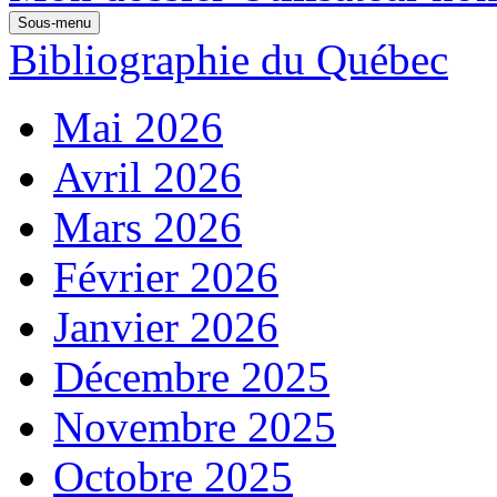
Sous-menu
Bibliographie du Québec
Mai 2026
Avril 2026
Mars 2026
Février 2026
Janvier 2026
Décembre 2025
Novembre 2025
Octobre 2025