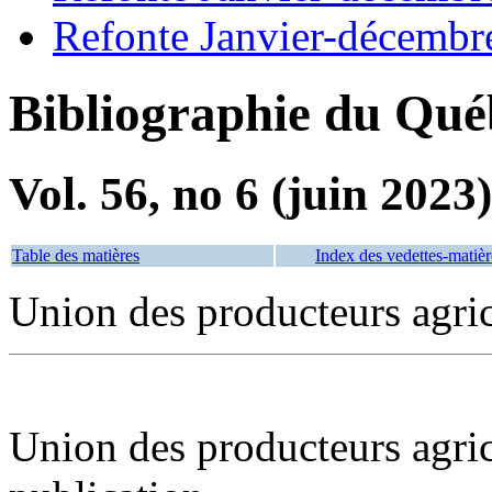
Refonte Janvier-décembr
Bibliographie du Qué
Vol. 56, no 6 (juin 2023)
Table des matières
Index des vedettes-matièr
Union des producteurs agri
Union des producteurs agric