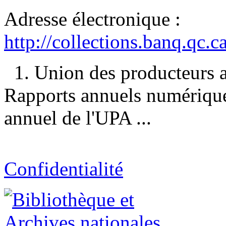
Adresse électronique :
http://collections.banq.qc.
1. Union des producteurs 
Rapports annuels numériques 
annuel de l'UPA ...
Confidentialité