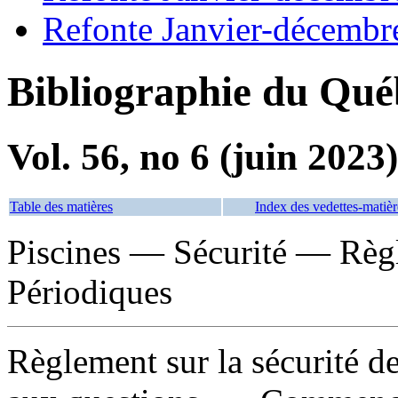
Refonte Janvier-décembr
Bibliographie du Qué
Vol. 56, no 6 (juin 2023)
Table des matières
Index des vedettes-matièr
Piscines — Sécurité — Rè
Périodiques
Règlement sur la sécurité de