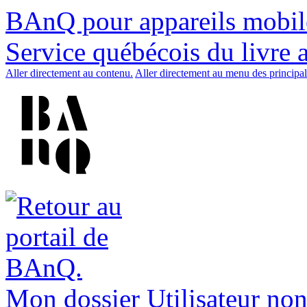
BAnQ pour appareils mobil
Service québécois du livre 
Aller directement au contenu.
Aller directement au menu des principal
Mon dossier
Utilisateur non