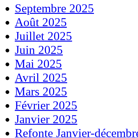
Septembre 2025
Août 2025
Juillet 2025
Juin 2025
Mai 2025
Avril 2025
Mars 2025
Février 2025
Janvier 2025
Refonte Janvier-décembr