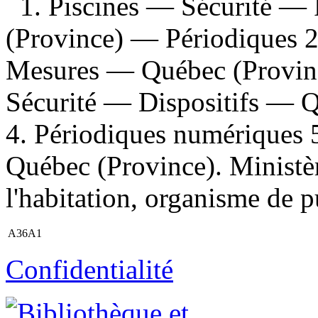
1. Piscines — Sécurité 
(Province) — Périodiques 2
Mesures — Québec (Provinc
Sécurité — Dispositifs — 
4. Périodiques numériques 5.
Québec (Province). Ministèr
l'habitation, organisme de p
A36A1
Confidentialité