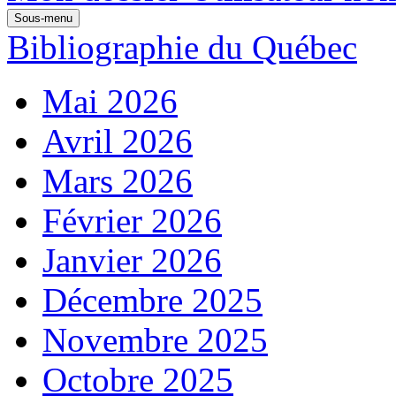
Sous-menu
Bibliographie du Québec
Mai 2026
Avril 2026
Mars 2026
Février 2026
Janvier 2026
Décembre 2025
Novembre 2025
Octobre 2025