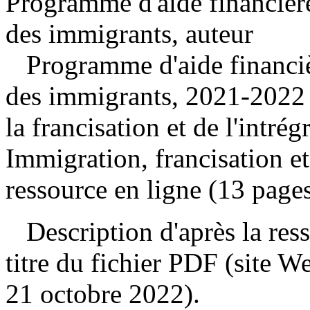
Programme d'aide financière
des immigrants, auteur
Programme d'aide financièr
des immigrants, 2021-202
la francisation et de l'intré
Immigration, francisation e
ressource en ligne (13 pages
Description d'après la resso
titre du fichier PDF (site 
21 octobre 2022).