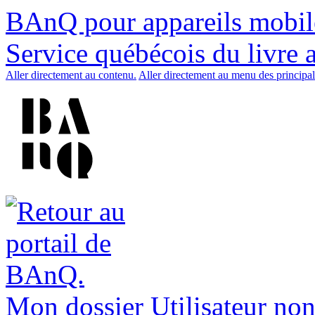
BAnQ pour appareils mobil
Service québécois du livre 
Aller directement au contenu.
Aller directement au menu des principal
Mon dossier
Utilisateur non