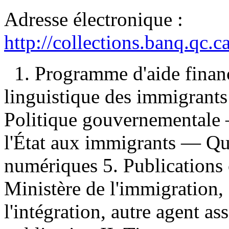
Adresse électronique :
http://collections.banq.qc.
1. Programme d'aide financ
linguistique des immigrant
Politique gouvernementale
l'État aux immigrants — Qu
numériques 5. Publications o
Ministère de l'immigration, 
l'intégration, autre agent a