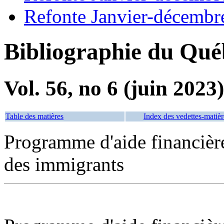
Refonte Janvier-décembr
Bibliographie du Qué
Vol. 56, no 6 (juin 2023)
Table des matières
Index des vedettes-matièr
Programme d'aide financière
des immigrants