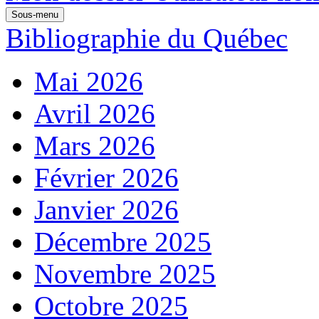
Sous-menu
Bibliographie du Québec
Mai 2026
Avril 2026
Mars 2026
Février 2026
Janvier 2026
Décembre 2025
Novembre 2025
Octobre 2025