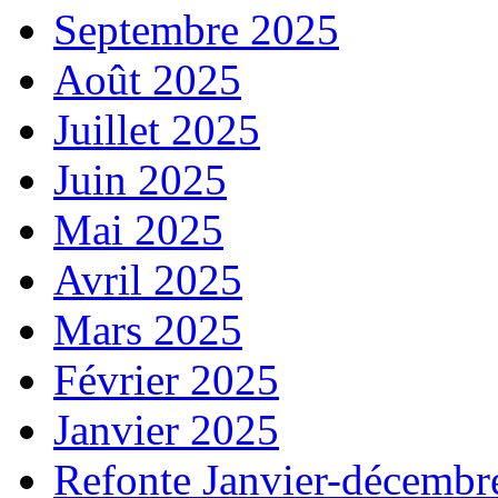
Septembre 2025
Août 2025
Juillet 2025
Juin 2025
Mai 2025
Avril 2025
Mars 2025
Février 2025
Janvier 2025
Refonte Janvier-décembr