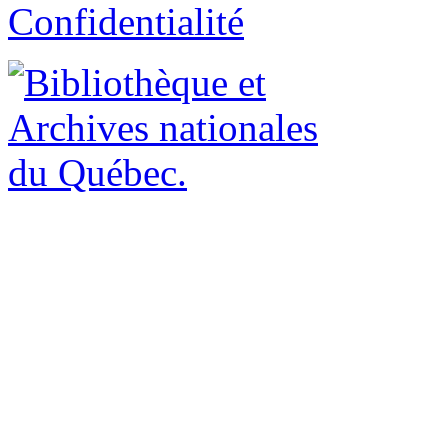
Confidentialité