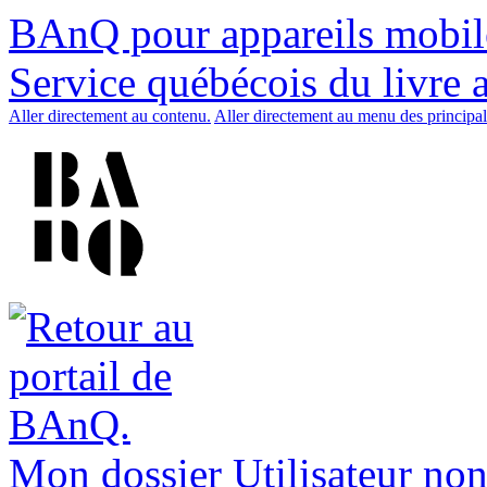
BAnQ pour appareils mobil
Service québécois du livre 
Aller directement au contenu.
Aller directement au menu des principal
Mon dossier
Utilisateur non