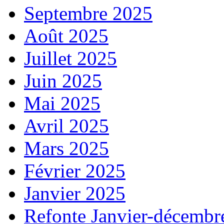
Septembre 2025
Août 2025
Juillet 2025
Juin 2025
Mai 2025
Avril 2025
Mars 2025
Février 2025
Janvier 2025
Refonte Janvier-décembr