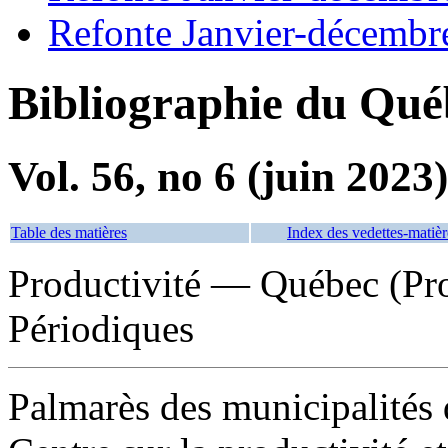
Refonte Janvier-décembr
Bibliographie du Qué
Vol. 56, no 6 (juin 2023)
Table des matières
Index des vedettes-matièr
Productivité — Québec (Pr
Périodiques
Palmarès des municipalités