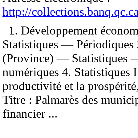
http://collections.banq.qc.
1. Développement économ
Statistiques — Périodiques
(Province) — Statistiques 
numériques 4. Statistiques 
productivité et la prospérit
Titre : Palmarès des munici
financier ...