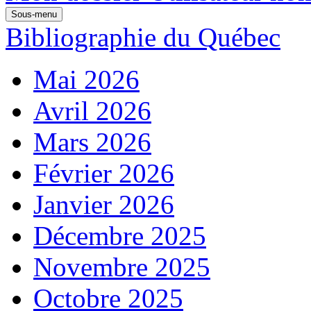
Sous-menu
Bibliographie du Québec
Mai 2026
Avril 2026
Mars 2026
Février 2026
Janvier 2026
Décembre 2025
Novembre 2025
Octobre 2025