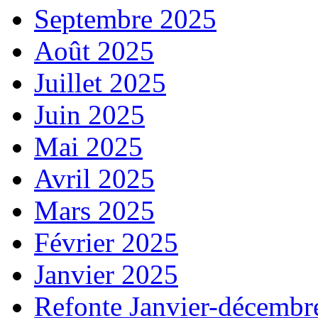
Septembre 2025
Août 2025
Juillet 2025
Juin 2025
Mai 2025
Avril 2025
Mars 2025
Février 2025
Janvier 2025
Refonte Janvier-décembr