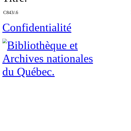
C843/.6
Confidentialité