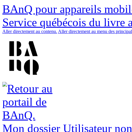
BAnQ pour appareils mobil
Service québécois du livre 
Aller directement au contenu.
Aller directement au menu des principal
Mon dossier
Utilisateur non