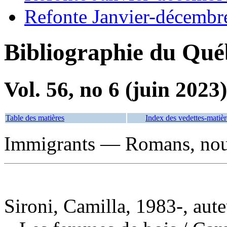
Refonte Janvier-décembr
Bibliographie du Qué
Vol. 56, no 6 (juin 2023)
Table des matières
Index des vedettes-matièr
Immigrants — Romans, nouv
Sironi, Camilla, 1983-, aute