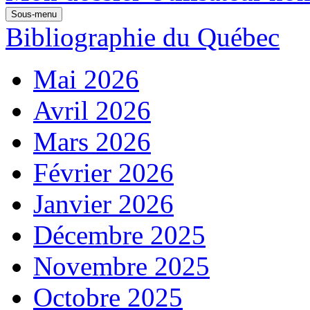
Sous-menu
Bibliographie du Québec
Mai 2026
Avril 2026
Mars 2026
Février 2026
Janvier 2026
Décembre 2025
Novembre 2025
Octobre 2025