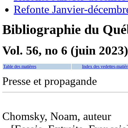
Refonte Janvier-décembr
Bibliographie du Qué
Vol. 56, no 6 (juin 2023)
Table des matières
Index des vedettes-matièr
Presse et propagande
Chomsky, Noam, auteur