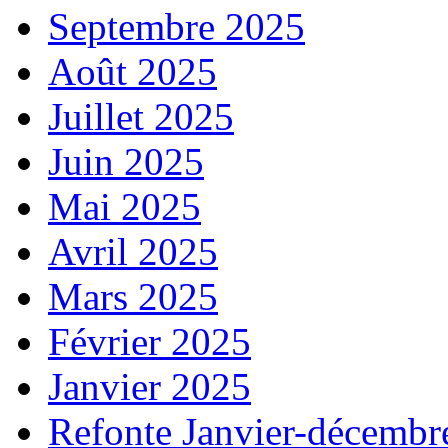
Septembre 2025
Août 2025
Juillet 2025
Juin 2025
Mai 2025
Avril 2025
Mars 2025
Février 2025
Janvier 2025
Refonte Janvier-décembr