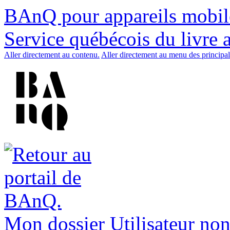
BAnQ pour appareils mobil
Service québécois du livre 
Aller directement au contenu.
Aller directement au menu des principal
Mon dossier
Utilisateur non