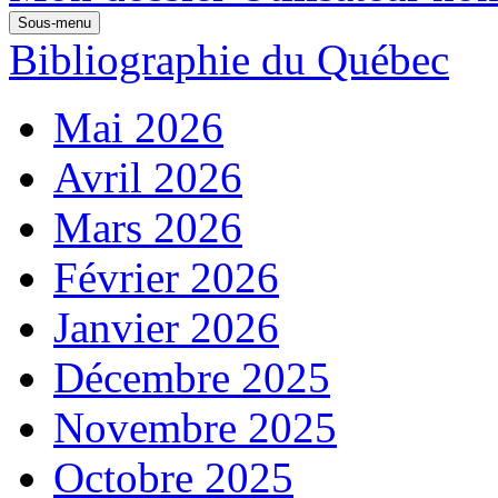
Sous-menu
Bibliographie du Québec
Mai 2026
Avril 2026
Mars 2026
Février 2026
Janvier 2026
Décembre 2025
Novembre 2025
Octobre 2025