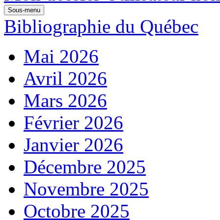
Sous-menu
Bibliographie du Québec
Mai 2026
Avril 2026
Mars 2026
Février 2026
Janvier 2026
Décembre 2025
Novembre 2025
Octobre 2025