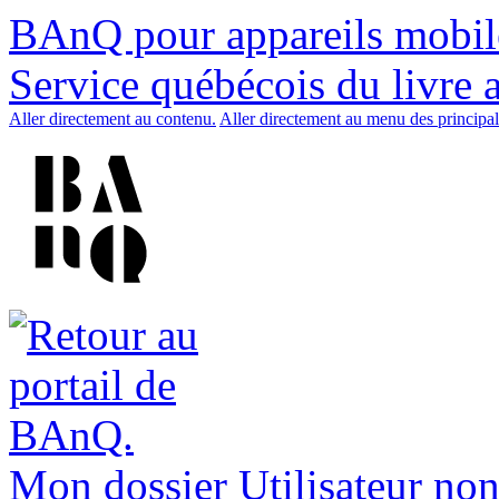
BAnQ pour appareils mobil
Service québécois du livre 
Aller directement au contenu.
Aller directement au menu des principal
Mon dossier
Utilisateur non