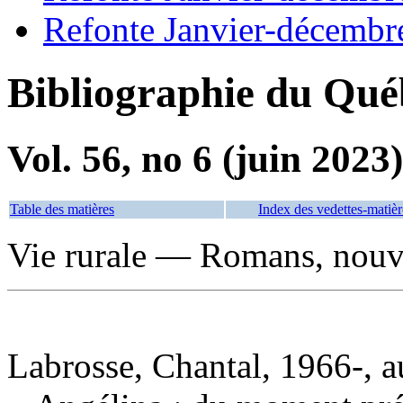
Refonte Janvier-décembr
Bibliographie du Qué
Vol. 56, no 6 (juin 2023)
Table des matières
Index des vedettes-matièr
Vie rurale — Romans, nouve
Labrosse, Chantal, 1966-, a