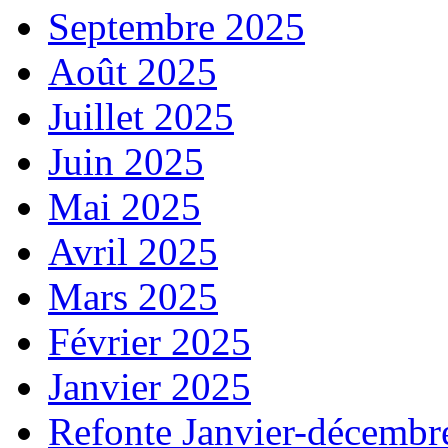
Septembre 2025
Août 2025
Juillet 2025
Juin 2025
Mai 2025
Avril 2025
Mars 2025
Février 2025
Janvier 2025
Refonte Janvier-décembr