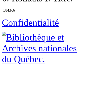
C843/.6
Confidentialité