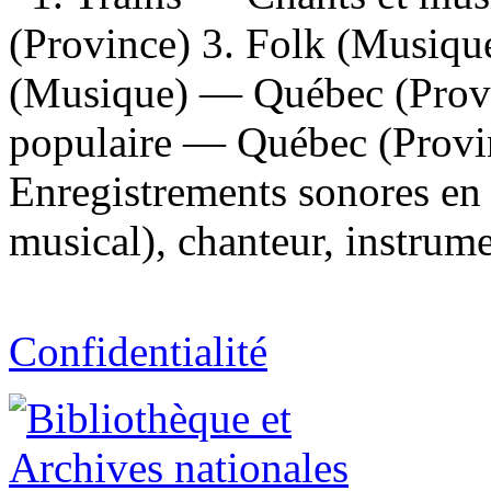
(Province) 3. Folk (Musiq
(Musique) — Québec (Prov
populaire — Québec (Prov
Enregistrements sonores en 
musical), chanteur, instrume
Confidentialité