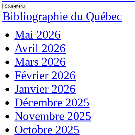
Sous-menu
Bibliographie du Québec
Mai 2026
Avril 2026
Mars 2026
Février 2026
Janvier 2026
Décembre 2025
Novembre 2025
Octobre 2025