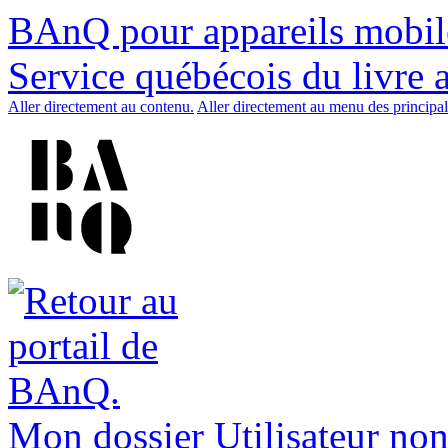
BAnQ pour appareils mobil
Service québécois du livre 
Aller directement au contenu.
Aller directement au menu des principal
Mon dossier
Utilisateur non