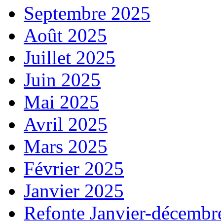
Septembre 2025
Août 2025
Juillet 2025
Juin 2025
Mai 2025
Avril 2025
Mars 2025
Février 2025
Janvier 2025
Refonte Janvier-décembr