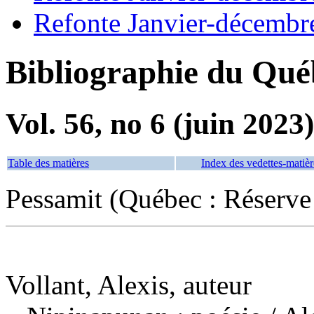
Refonte Janvier-décembr
Bibliographie du Qué
Vol. 56, no 6 (juin 2023)
Table des matières
Index des vedettes-matièr
Pessamit (Québec : Réserve
Vollant, Alexis, auteur