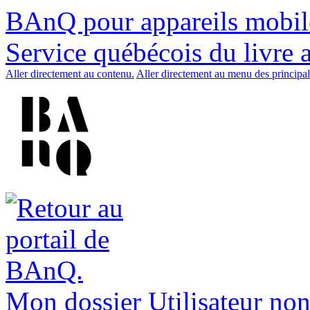
BAnQ pour appareils mobil
Service québécois du livre 
Aller directement au contenu.
Aller directement au menu des principal
Mon dossier
Utilisateur non