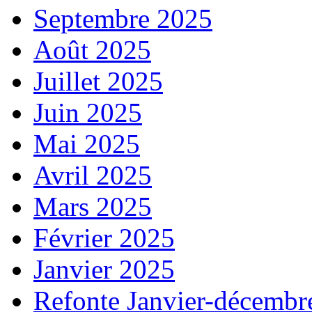
Septembre 2025
Août 2025
Juillet 2025
Juin 2025
Mai 2025
Avril 2025
Mars 2025
Février 2025
Janvier 2025
Refonte Janvier-décembr