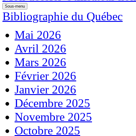
Sous-menu
Bibliographie du Québec
Mai 2026
Avril 2026
Mars 2026
Février 2026
Janvier 2026
Décembre 2025
Novembre 2025
Octobre 2025