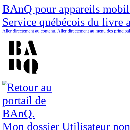
BAnQ pour appareils mobil
Service québécois du livre 
Aller directement au contenu.
Aller directement au menu des principal
Mon dossier
Utilisateur non