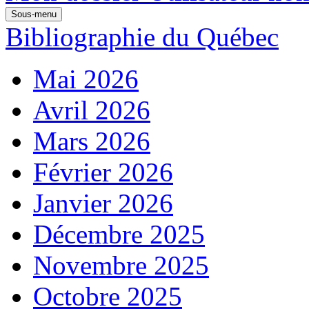
Sous-menu
Bibliographie du Québec
Mai 2026
Avril 2026
Mars 2026
Février 2026
Janvier 2026
Décembre 2025
Novembre 2025
Octobre 2025