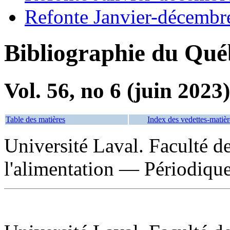
Refonte Janvier-décembr
Bibliographie du Qué
Vol. 56, no 6 (juin 2023)
Table des matières
Index des vedettes-matièr
Université Laval. Faculté de
l'alimentation — Périodiqu