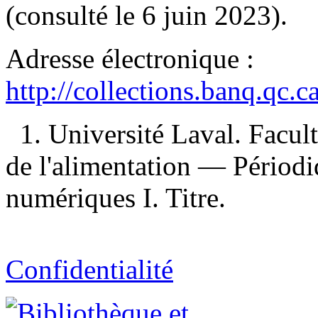
(consulté le 6 juin 2023).
Adresse électronique :
http://collections.banq.qc.
1. Université Laval. Facult
de l'alimentation — Périodi
numériques I. Titre.
Confidentialité