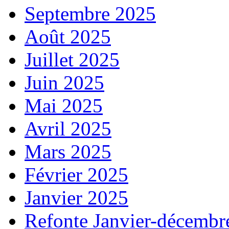
Septembre 2025
Août 2025
Juillet 2025
Juin 2025
Mai 2025
Avril 2025
Mars 2025
Février 2025
Janvier 2025
Refonte Janvier-décembr