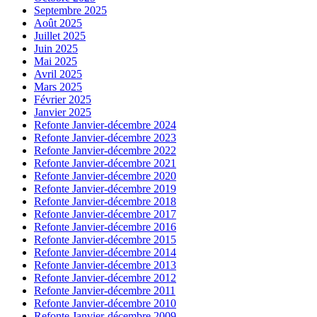
Septembre 2025
Août 2025
Juillet 2025
Juin 2025
Mai 2025
Avril 2025
Mars 2025
Février 2025
Janvier 2025
Refonte Janvier-décembre 2024
Refonte Janvier-décembre 2023
Refonte Janvier-décembre 2022
Refonte Janvier-décembre 2021
Refonte Janvier-décembre 2020
Refonte Janvier-décembre 2019
Refonte Janvier-décembre 2018
Refonte Janvier-décembre 2017
Refonte Janvier-décembre 2016
Refonte Janvier-décembre 2015
Refonte Janvier-décembre 2014
Refonte Janvier-décembre 2013
Refonte Janvier-décembre 2012
Refonte Janvier-décembre 2011
Refonte Janvier-décembre 2010
Refonte Janvier-décembre 2009