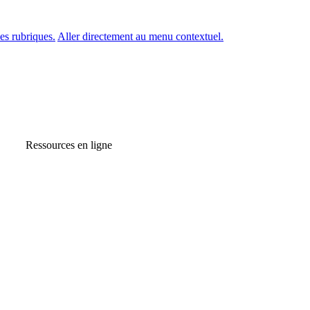
es rubriques.
Aller directement au menu contextuel.
Ressources en ligne