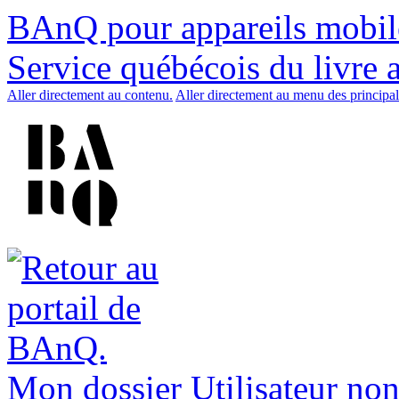
BAnQ pour appareils mobil
Service québécois du livre 
Aller directement au contenu.
Aller directement au menu des principal
Mon dossier
Utilisateur non