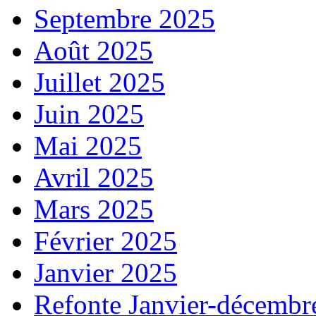
Septembre 2025
Août 2025
Juillet 2025
Juin 2025
Mai 2025
Avril 2025
Mars 2025
Février 2025
Janvier 2025
Refonte Janvier-décembr