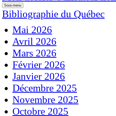
Sous-menu
Bibliographie du Québec
Mai 2026
Avril 2026
Mars 2026
Février 2026
Janvier 2026
Décembre 2025
Novembre 2025
Octobre 2025