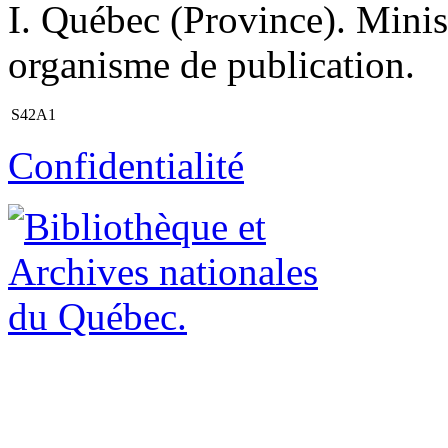
I. Québec (Province). Minist
organisme de publication.
S42A1
Confidentialité