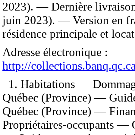
2023). — Dernière livraison
juin 2023). —
Version en fr
résidence principale et locat
Adresse électronique :
http://collections.banq.qc.
1. Habitations — Dommage
Québec (Province) — Guides
Québec (Province) — Financ
Propriétaires-occupants —