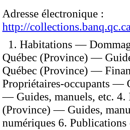
Adresse électronique :
http://collections.banq.qc.
1. Habitations — Dommage
Québec (Province) — Guides
Québec (Province) — Financ
Propriétaires-occupants —
— Guides, manuels, etc. 4
(Province) — Guides, manuel
numériques 6. Publications 