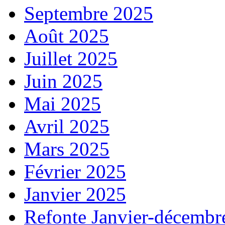
Septembre 2025
Août 2025
Juillet 2025
Juin 2025
Mai 2025
Avril 2025
Mars 2025
Février 2025
Janvier 2025
Refonte Janvier-décembr