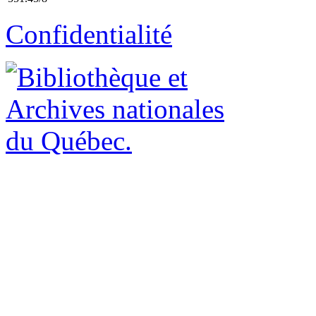
Confidentialité