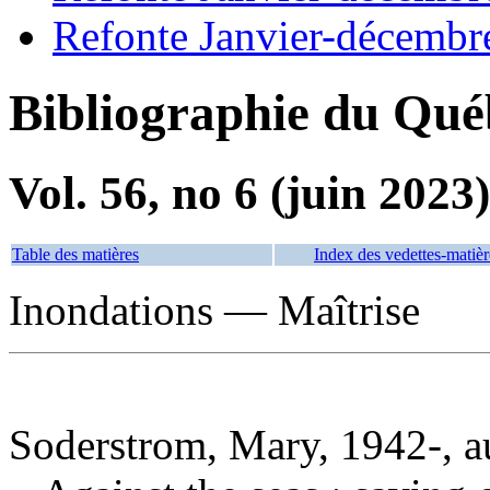
Refonte Janvier-décembr
Bibliographie du Qué
Vol. 56, no 6 (juin 2023)
Table des matières
Index des vedettes-matièr
Inondations — Maîtrise
Soderstrom, Mary, 1942-, a