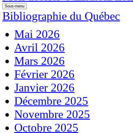
Sous-menu
Bibliographie du Québec
Mai 2026
Avril 2026
Mars 2026
Février 2026
Janvier 2026
Décembre 2025
Novembre 2025
Octobre 2025