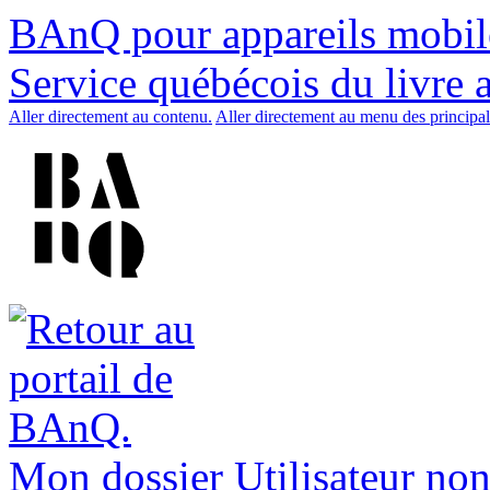
BAnQ pour appareils mobil
Service québécois du livre 
Aller directement au contenu.
Aller directement au menu des principal
Mon dossier
Utilisateur non