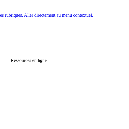
es rubriques.
Aller directement au menu contextuel.
Ressources en ligne