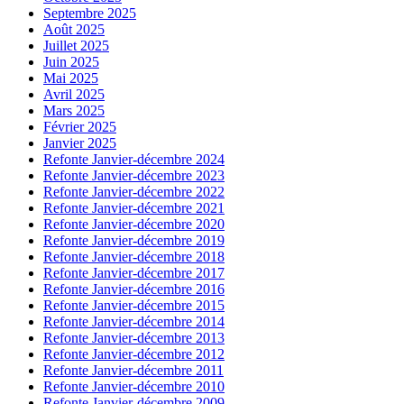
Septembre 2025
Août 2025
Juillet 2025
Juin 2025
Mai 2025
Avril 2025
Mars 2025
Février 2025
Janvier 2025
Refonte Janvier-décembre 2024
Refonte Janvier-décembre 2023
Refonte Janvier-décembre 2022
Refonte Janvier-décembre 2021
Refonte Janvier-décembre 2020
Refonte Janvier-décembre 2019
Refonte Janvier-décembre 2018
Refonte Janvier-décembre 2017
Refonte Janvier-décembre 2016
Refonte Janvier-décembre 2015
Refonte Janvier-décembre 2014
Refonte Janvier-décembre 2013
Refonte Janvier-décembre 2012
Refonte Janvier-décembre 2011
Refonte Janvier-décembre 2010
Refonte Janvier-décembre 2009