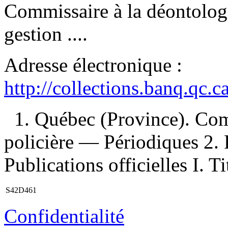
Commissaire à la déontologi
gestion ....
Adresse électronique :
http://collections.banq.qc.
1. Québec (Province). Com
policière — Périodiques 2.
Publications officielles I. Ti
S42D461
Confidentialité