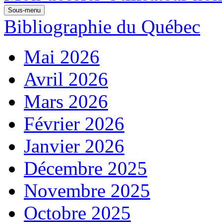
Sous-menu
Bibliographie du Québec
Mai 2026
Avril 2026
Mars 2026
Février 2026
Janvier 2026
Décembre 2025
Novembre 2025
Octobre 2025