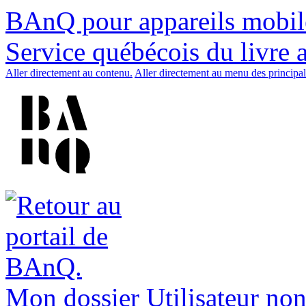
BAnQ pour appareils mobil
Service québécois du livre 
Aller directement au contenu.
Aller directement au menu des principal
Mon dossier
Utilisateur non