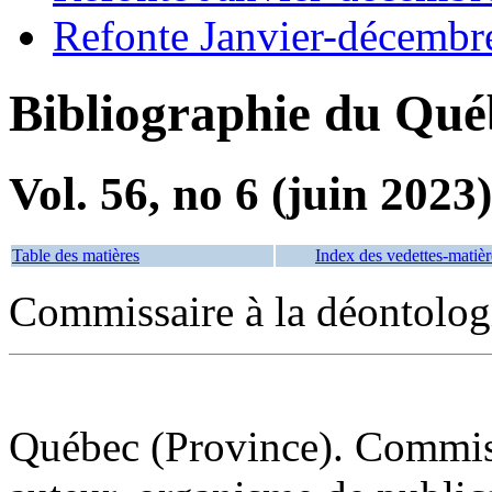
Refonte Janvier-décembr
Bibliographie du Qué
Vol. 56, no 6 (juin 2023)
Table des matières
Index des vedettes-matièr
Commissaire à la déontolog
Québec (Province). Commissa