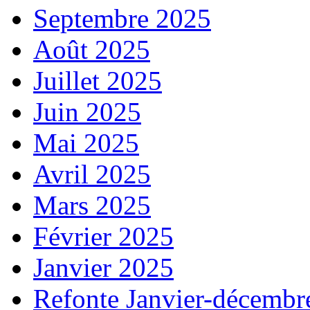
Septembre 2025
Août 2025
Juillet 2025
Juin 2025
Mai 2025
Avril 2025
Mars 2025
Février 2025
Janvier 2025
Refonte Janvier-décembr