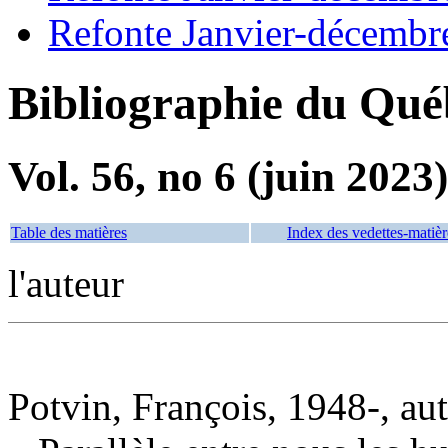
Refonte Janvier-décembr
Bibliographie du Qué
Vol. 56, no 6 (juin 2023)
Table des matières
Index des vedettes-matièr
l'auteur
Potvin, François, 1948-, au