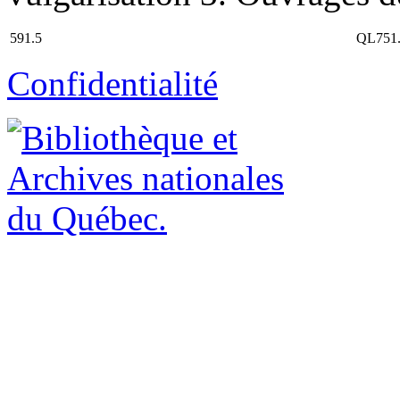
591.5
QL751
Confidentialité