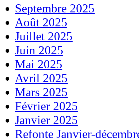
Septembre 2025
Août 2025
Juillet 2025
Juin 2025
Mai 2025
Avril 2025
Mars 2025
Février 2025
Janvier 2025
Refonte Janvier-décembr