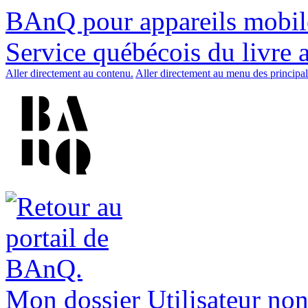
BAnQ pour appareils mobil
Service québécois du livre 
Aller directement au contenu.
Aller directement au menu des principal
Mon dossier
Utilisateur non