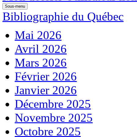
Sous-menu
Bibliographie du Québec
Mai 2026
Avril 2026
Mars 2026
Février 2026
Janvier 2026
Décembre 2025
Novembre 2025
Octobre 2025