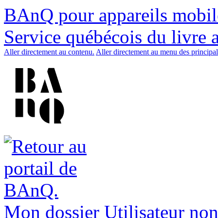
BAnQ pour appareils mobil
Service québécois du livre 
Aller directement au contenu.
Aller directement au menu des principal
Mon dossier
Utilisateur non