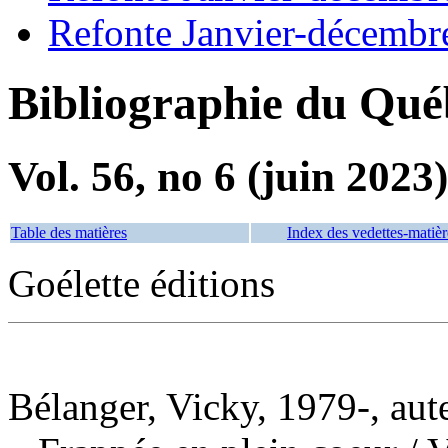
Refonte Janvier-décembr
Bibliographie du Qué
Vol. 56, no 6 (juin 2023)
Table des matières
Index des vedettes-matièr
Goélette éditions
Bélanger, Vicky, 1979-, aut