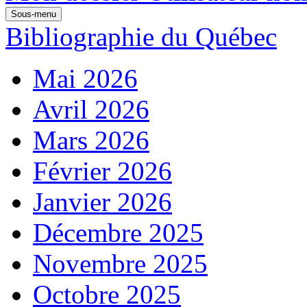
Sous-menu
Bibliographie du Québec
Mai 2026
Avril 2026
Mars 2026
Février 2026
Janvier 2026
Décembre 2025
Novembre 2025
Octobre 2025