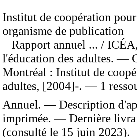
Institut de coopération pour
organisme de publication
Rapport annuel ...
/ ICÉA,
l'éducation des adultes. 
Montréal : Institut de coopé
adultes, [2004]-. — 1 ressou
Annuel. — Description d'apr
imprimée. — Dernière livra
(consulté le 15 juin 2023)