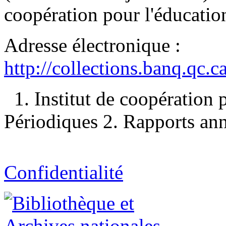
coopération pour l'éducation
Adresse électronique :
http://collections.banq.qc.
1. Institut de coopération
Périodiques 2. Rapports ann
Confidentialité