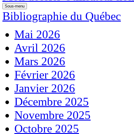
Sous-menu
Bibliographie du Québec
Mai 2026
Avril 2026
Mars 2026
Février 2026
Janvier 2026
Décembre 2025
Novembre 2025
Octobre 2025