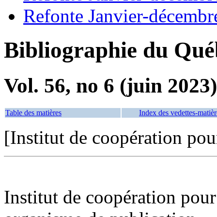
Refonte Janvier-décembr
Bibliographie du Qué
Vol. 56, no 6 (juin 2023)
Table des matières
Index des vedettes-matièr
[Institut de coopération pou
Institut de coopération pour