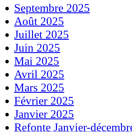
Septembre 2025
Août 2025
Juillet 2025
Juin 2025
Mai 2025
Avril 2025
Mars 2025
Février 2025
Janvier 2025
Refonte Janvier-décembr