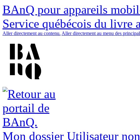
BAnQ pour appareils mobil
Service québécois du livre 
Aller directement au contenu.
Aller directement au menu des principal
Mon dossier
Utilisateur non