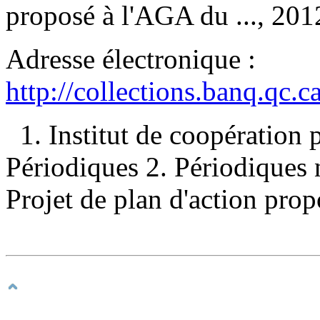
proposé à l'AGA du ..., 20
Adresse électronique :
http://collections.banq.qc.
1. Institut de coopération
Périodiques 2. Périodiques nu
Projet de plan d'action prop