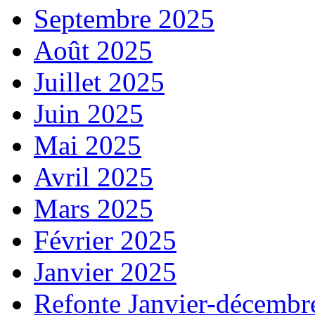
Septembre 2025
Août 2025
Juillet 2025
Juin 2025
Mai 2025
Avril 2025
Mars 2025
Février 2025
Janvier 2025
Refonte Janvier-décembr