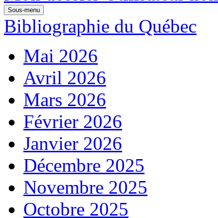
Sous-menu
Bibliographie du Québec
Mai 2026
Avril 2026
Mars 2026
Février 2026
Janvier 2026
Décembre 2025
Novembre 2025
Octobre 2025