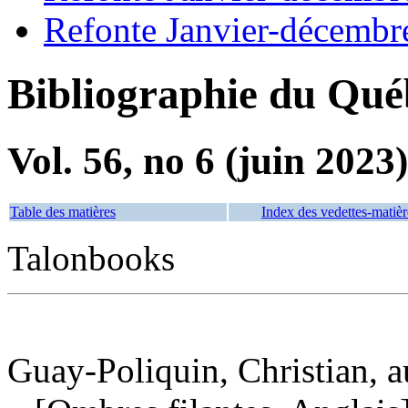
Refonte Janvier-décembr
Bibliographie du Qué
Vol. 56, no 6 (juin 2023)
Table des matières
Index des vedettes-matièr
Talonbooks
Guay-Poliquin, Christian, a