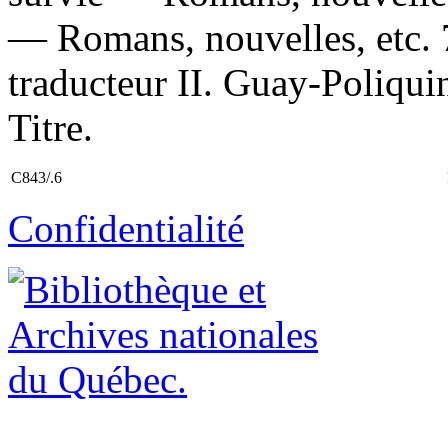
— Romans, nouvelles, etc. 
traducteur II. Guay-Poliquin
Titre.
C843/.6
Confidentialité