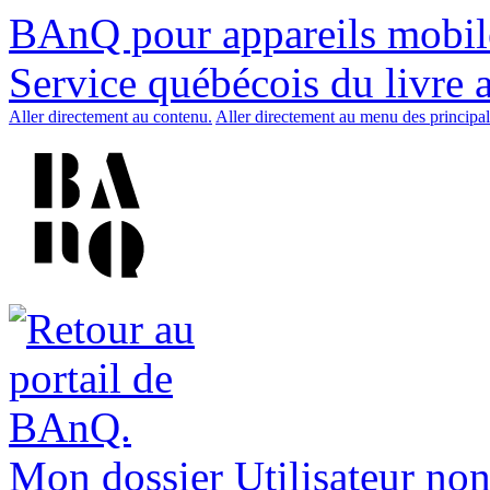
BAnQ pour appareils mobil
Service québécois du livre 
Aller directement au contenu.
Aller directement au menu des principal
Mon dossier
Utilisateur non