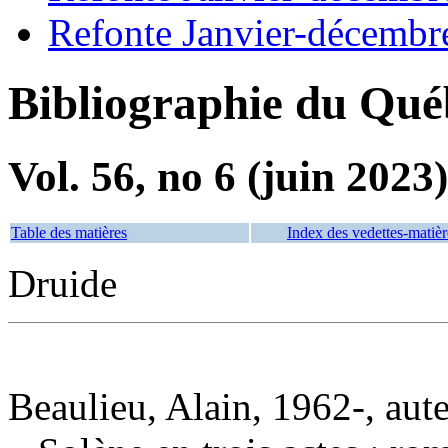
Refonte Janvier-décembr
Bibliographie du Qué
Vol. 56, no 6 (juin 2023)
Table des matières
Index des vedettes-matièr
Druide
Beaulieu, Alain, 1962-, aut