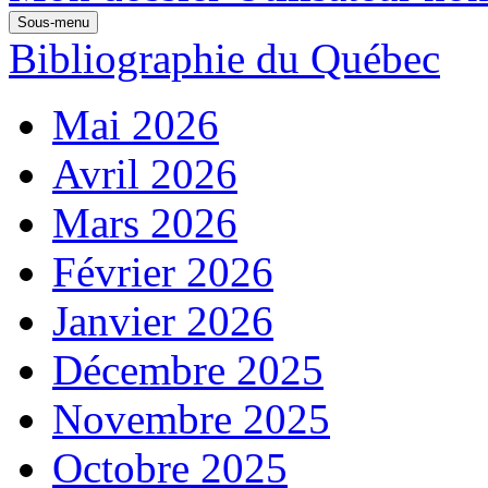
Sous-menu
Bibliographie du Québec
Mai 2026
Avril 2026
Mars 2026
Février 2026
Janvier 2026
Décembre 2025
Novembre 2025
Octobre 2025