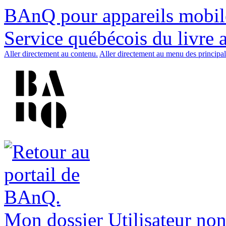
BAnQ pour appareils mobil
Service québécois du livre 
Aller directement au contenu.
Aller directement au menu des principal
Mon dossier
Utilisateur non