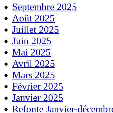
Septembre 2025
Août 2025
Juillet 2025
Juin 2025
Mai 2025
Avril 2025
Mars 2025
Février 2025
Janvier 2025
Refonte Janvier-décembr