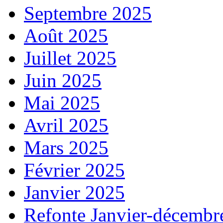
Septembre 2025
Août 2025
Juillet 2025
Juin 2025
Mai 2025
Avril 2025
Mars 2025
Février 2025
Janvier 2025
Refonte Janvier-décembr