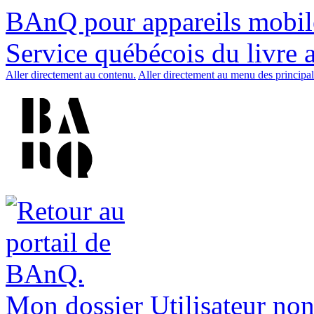
BAnQ pour appareils mobil
Service québécois du livre 
Aller directement au contenu.
Aller directement au menu des principal
Mon dossier
Utilisateur non