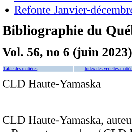
Refonte Janvier-décembr
Bibliographie du Qué
Vol. 56, no 6 (juin 2023)
Table des matières
Index des vedettes-matièr
CLD Haute-Yamaska
CLD Haute-Yamaska, auteur