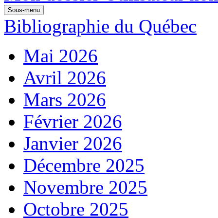
Sous-menu
Bibliographie du Québec
Mai 2026
Avril 2026
Mars 2026
Février 2026
Janvier 2026
Décembre 2025
Novembre 2025
Octobre 2025