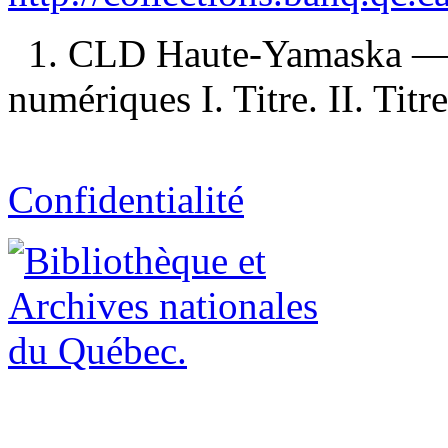
1. CLD Haute-Yamaska — P
numériques I. Titre. II. Titre
Confidentialité