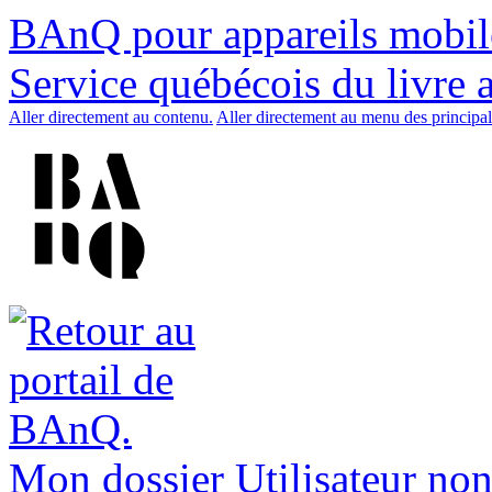
BAnQ pour appareils mobil
Service québécois du livre 
Aller directement au contenu.
Aller directement au menu des principal
Mon dossier
Utilisateur non