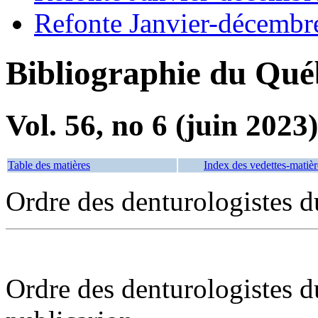
Refonte Janvier-décembr
Bibliographie du Qué
Vol. 56, no 6 (juin 2023)
Table des matières
Index des vedettes-matièr
Ordre des denturologistes 
Ordre des denturologistes d