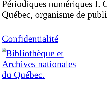
Périodiques numériques I. O
Québec, organisme de public
Confidentialité