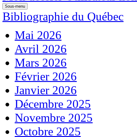
Sous-menu
Bibliographie du Québec
Mai 2026
Avril 2026
Mars 2026
Février 2026
Janvier 2026
Décembre 2025
Novembre 2025
Octobre 2025