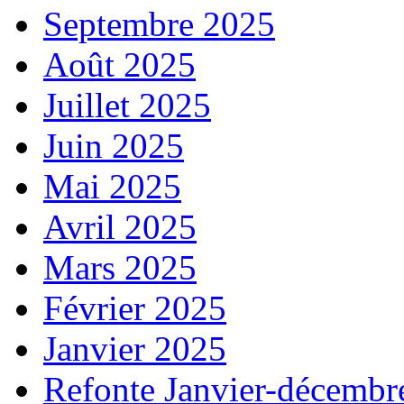
Septembre 2025
Août 2025
Juillet 2025
Juin 2025
Mai 2025
Avril 2025
Mars 2025
Février 2025
Janvier 2025
Refonte Janvier-décembr