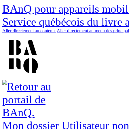
BAnQ pour appareils mobil
Service québécois du livre 
Aller directement au contenu.
Aller directement au menu des principal
Mon dossier
Utilisateur non