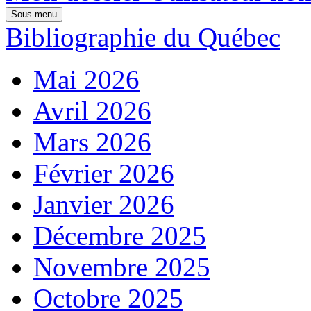
Sous-menu
Bibliographie du Québec
Mai 2026
Avril 2026
Mars 2026
Février 2026
Janvier 2026
Décembre 2025
Novembre 2025
Octobre 2025