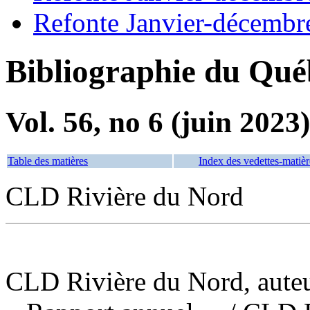
Refonte Janvier-décembr
Bibliographie du Qué
Vol. 56, no 6 (juin 2023)
Table des matières
Index des vedettes-matièr
CLD Rivière du Nord
CLD Rivière du Nord, auteu