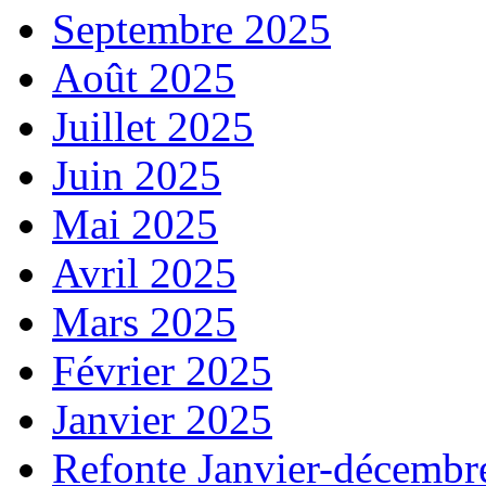
Septembre 2025
Août 2025
Juillet 2025
Juin 2025
Mai 2025
Avril 2025
Mars 2025
Février 2025
Janvier 2025
Refonte Janvier-décembr