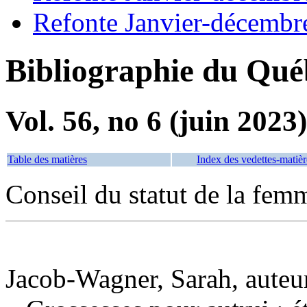
Refonte Janvier-décembr
Bibliographie du Qué
Vol. 56, no 6 (juin 2023)
Table des matières
Index des vedettes-matièr
Conseil du statut de la fem
Jacob-Wagner, Sarah, auteu