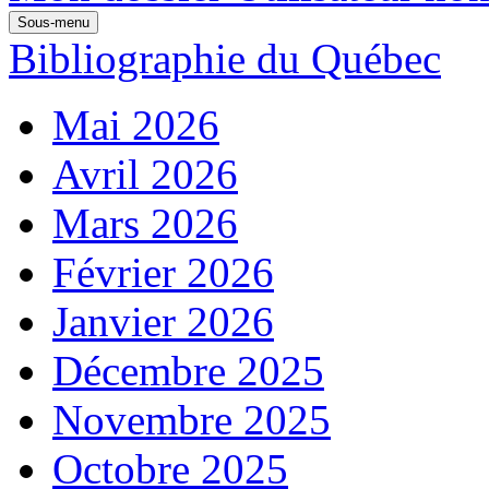
Sous-menu
Bibliographie du Québec
Mai 2026
Avril 2026
Mars 2026
Février 2026
Janvier 2026
Décembre 2025
Novembre 2025
Octobre 2025