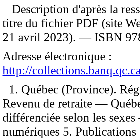
Description d'après la resso
titre du fichier PDF (site 
21 avril 2023). —
ISBN
97
Adresse électronique :
http://collections.banq.qc.
1. Québec (Province). Rég
Revenu de retraite — Québe
différenciée selon les sexe
numériques 5. Publications 