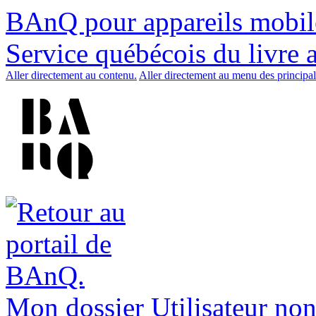
BAnQ pour appareils mobil
Service québécois du livre 
Aller directement au contenu.
Aller directement au menu des principal
Mon dossier
Utilisateur non