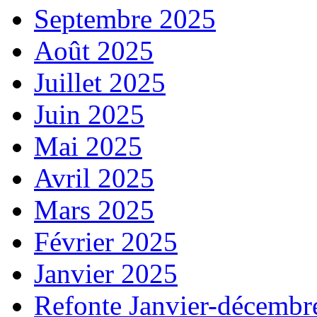
Septembre 2025
Août 2025
Juillet 2025
Juin 2025
Mai 2025
Avril 2025
Mars 2025
Février 2025
Janvier 2025
Refonte Janvier-décembr