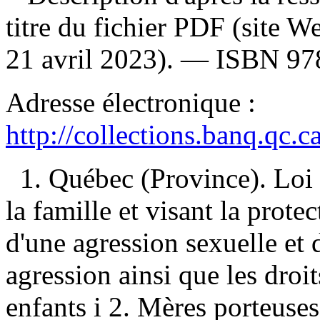
titre du fichier PDF (site 
21 avril 2023). —
ISBN
97
Adresse électronique :
http://collections.banq.qc.
1. Québec (Province). Loi 
la famille et visant la protec
d'une agression sexuelle et 
agression ainsi que les droi
enfants i 2. Mères porteus