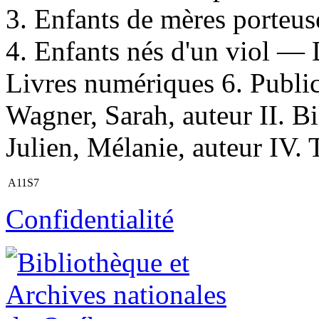
3. Enfants de mères porteu
4. Enfants nés d'un viol —
Livres numériques 6. Publica
Wagner, Sarah, auteur II. Bi
Julien, Mélanie, auteur IV. T
A11S7
Confidentialité