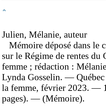
Julien, Mélanie, auteur
Mémoire déposé dans le ca
sur le Régime de rentes du
femme ; rédaction : Mélani
Lynda Gosselin. — Québec (
la femme, février 2023. — 1 
pages). — (Mémoire).