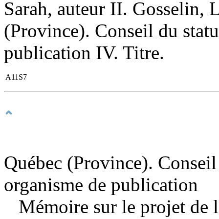
Sarah, auteur II. Gosselin, 
(Province). Conseil du stat
publication IV. Titre.
A11S7
Québec (Province). Conseil 
organisme de publication
Mémoire sur le projet de l