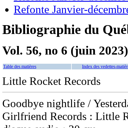
Refonte Janvier-décembr
Bibliographie du Qué
Vol. 56, no 6 (juin 2023)
Table des matières
Index des vedettes-matièr
Little Rocket Records
Goodbye nightlife
/ Yester
Girlfriend Records : Little