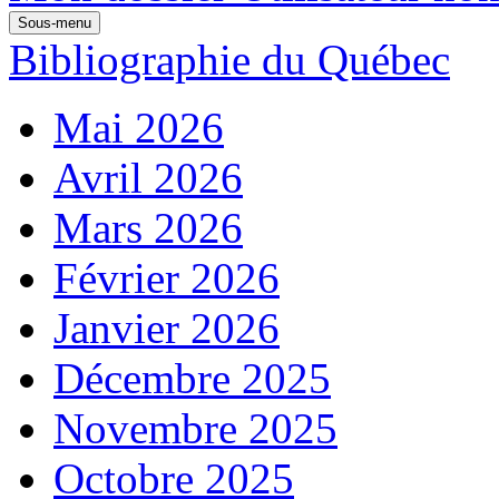
Sous-menu
Bibliographie du Québec
Mai 2026
Avril 2026
Mars 2026
Février 2026
Janvier 2026
Décembre 2025
Novembre 2025
Octobre 2025