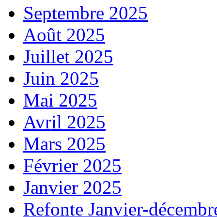
Septembre 2025
Août 2025
Juillet 2025
Juin 2025
Mai 2025
Avril 2025
Mars 2025
Février 2025
Janvier 2025
Refonte Janvier-décembr