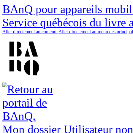
BAnQ pour appareils mobil
Service québécois du livre 
Aller directement au contenu.
Aller directement au menu des principal
Mon dossier
Utilisateur non