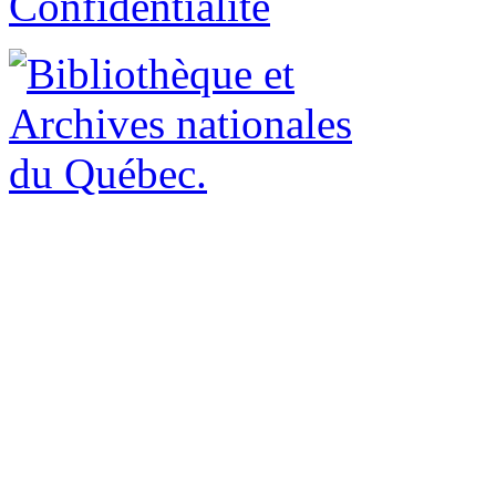
Confidentialité