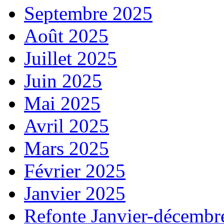
Septembre 2025
Août 2025
Juillet 2025
Juin 2025
Mai 2025
Avril 2025
Mars 2025
Février 2025
Janvier 2025
Refonte Janvier-décembr