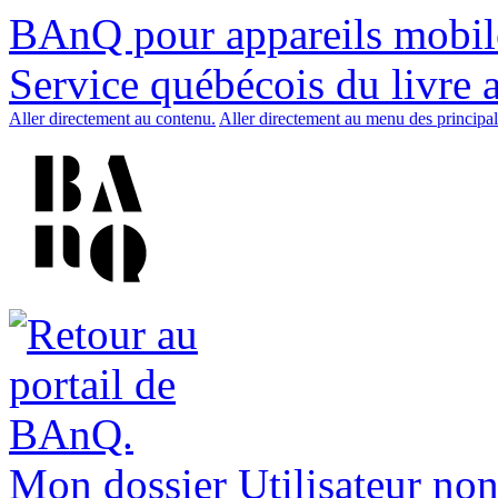
BAnQ pour appareils mobil
Service québécois du livre 
Aller directement au contenu.
Aller directement au menu des principal
Mon dossier
Utilisateur non