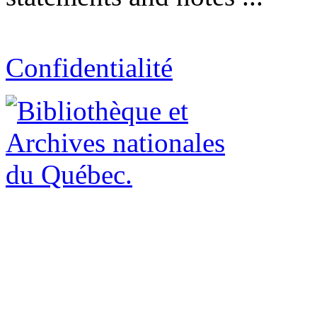
Confidentialité