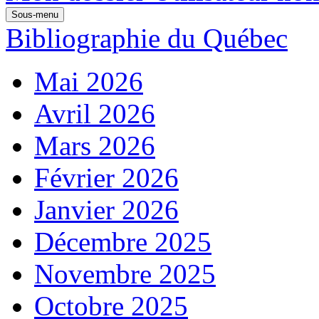
Sous-menu
Bibliographie du Québec
Mai 2026
Avril 2026
Mars 2026
Février 2026
Janvier 2026
Décembre 2025
Novembre 2025
Octobre 2025