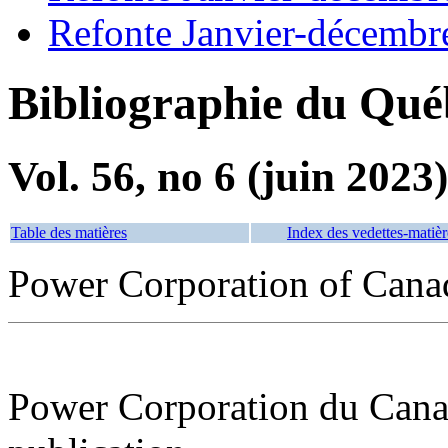
Refonte Janvier-décembr
Bibliographie du Qué
Vol. 56, no 6 (juin 2023)
Table des matières
Index des vedettes-matièr
Power Corporation of Cana
Power Corporation du Canad