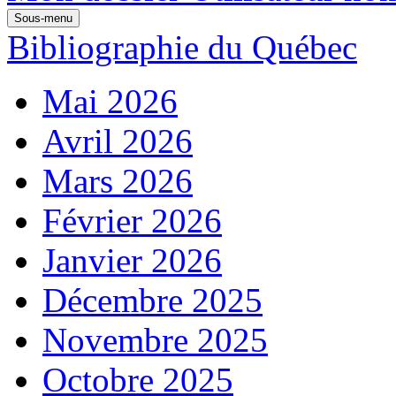
Sous-menu
Bibliographie du Québec
Mai 2026
Avril 2026
Mars 2026
Février 2026
Janvier 2026
Décembre 2025
Novembre 2025
Octobre 2025