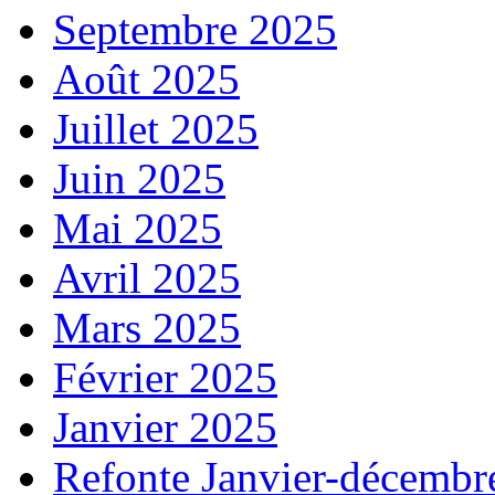
Septembre 2025
Août 2025
Juillet 2025
Juin 2025
Mai 2025
Avril 2025
Mars 2025
Février 2025
Janvier 2025
Refonte Janvier-décembr