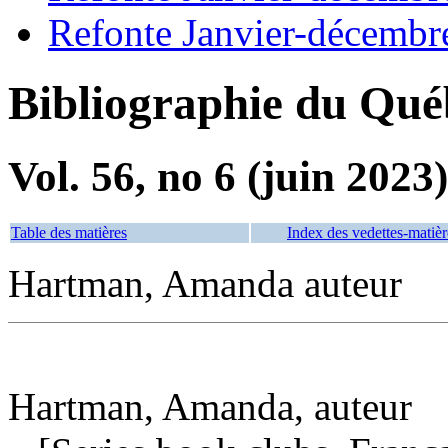
Refonte Janvier-décembr
Bibliographie du Qué
Vol. 56, no 6 (juin 2023)
Table des matières
Index des vedettes-matièr
Hartman, Amanda auteur
Hartman, Amanda, auteur