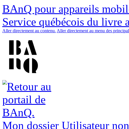
BAnQ pour appareils mobil
Service québécois du livre 
Aller directement au contenu.
Aller directement au menu des principal
Mon dossier
Utilisateur non