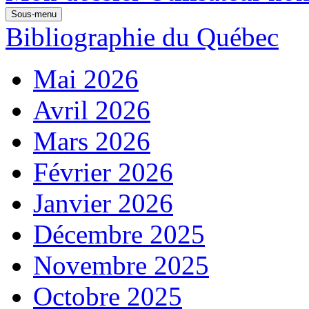
Sous-menu
Bibliographie du Québec
Mai 2026
Avril 2026
Mars 2026
Février 2026
Janvier 2026
Décembre 2025
Novembre 2025
Octobre 2025