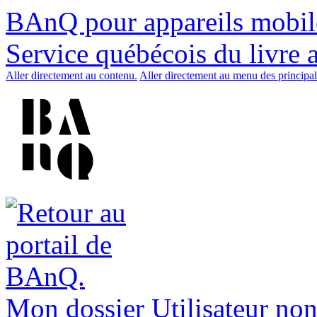
BAnQ pour appareils mobil
Service québécois du livre 
Aller directement au contenu.
Aller directement au menu des principal
Mon dossier
Utilisateur non