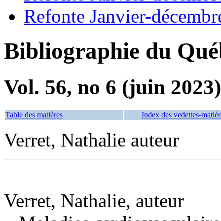
Refonte Janvier-décembr
Bibliographie du Qué
Vol. 56, no 6 (juin 2023)
Table des matières
Index des vedettes-matièr
Verret, Nathalie auteur
Verret, Nathalie, auteur