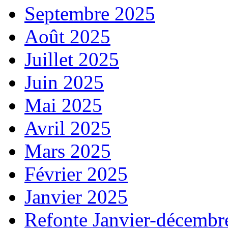
Septembre 2025
Août 2025
Juillet 2025
Juin 2025
Mai 2025
Avril 2025
Mars 2025
Février 2025
Janvier 2025
Refonte Janvier-décembr