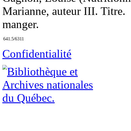
Marianne, auteur III. Titre.
manger.
641.5/6311
Confidentialité