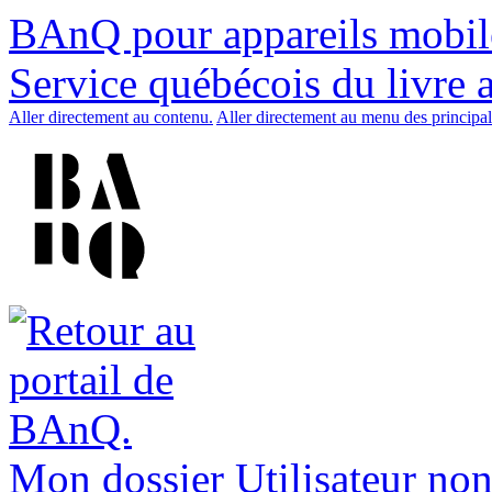
BAnQ pour appareils mobil
Service québécois du livre 
Aller directement au contenu.
Aller directement au menu des principal
Mon dossier
Utilisateur non