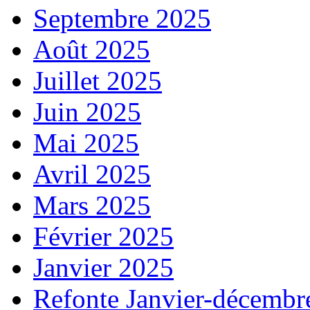
Septembre 2025
Août 2025
Juillet 2025
Juin 2025
Mai 2025
Avril 2025
Mars 2025
Février 2025
Janvier 2025
Refonte Janvier-décembr