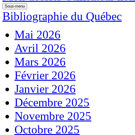
Sous-menu
Bibliographie du Québec
Mai 2026
Avril 2026
Mars 2026
Février 2026
Janvier 2026
Décembre 2025
Novembre 2025
Octobre 2025