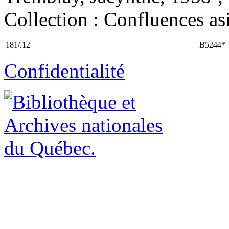
Collection : Confluences asi
181/.12
B5244*
Confidentialité