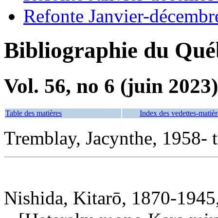
Refonte Janvier-décembr
Bibliographie du Qué
Vol. 56, no 6 (juin 2023)
Table des matières
Index des vedettes-matièr
Tremblay, Jacynthe, 1958- 
Nishida, Kitarō, 1870-1945,