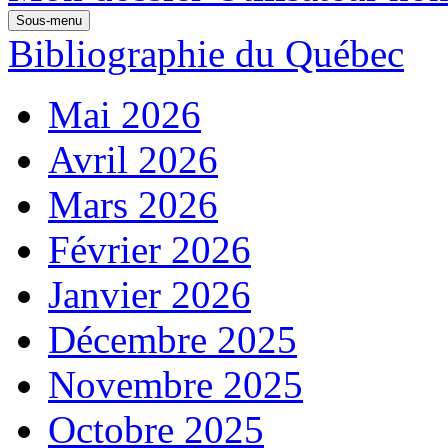
Sous-menu
Bibliographie du Québec
Mai 2026
Avril 2026
Mars 2026
Février 2026
Janvier 2026
Décembre 2025
Novembre 2025
Octobre 2025