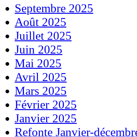
Septembre 2025
Août 2025
Juillet 2025
Juin 2025
Mai 2025
Avril 2025
Mars 2025
Février 2025
Janvier 2025
Refonte Janvier-décembr