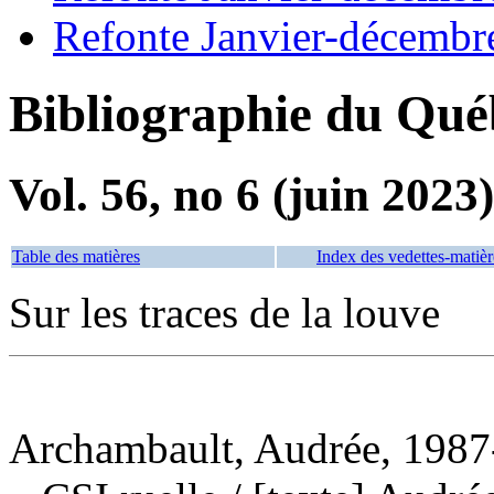
Refonte Janvier-décembr
Bibliographie du Qué
Vol. 56, no 6 (juin 2023)
Table des matières
Index des vedettes-matièr
Sur les traces de la louve
Archambault, Audrée, 1987-