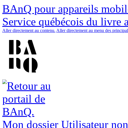
BAnQ pour appareils mobil
Service québécois du livre 
Aller directement au contenu.
Aller directement au menu des principal
Mon dossier
Utilisateur non