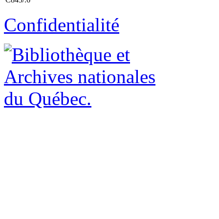
Confidentialité