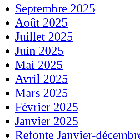
Septembre 2025
Août 2025
Juillet 2025
Juin 2025
Mai 2025
Avril 2025
Mars 2025
Février 2025
Janvier 2025
Refonte Janvier-décembr