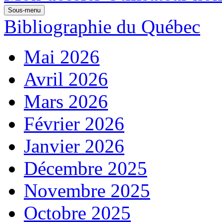
Sous-menu
Bibliographie du Québec
Mai 2026
Avril 2026
Mars 2026
Février 2026
Janvier 2026
Décembre 2025
Novembre 2025
Octobre 2025