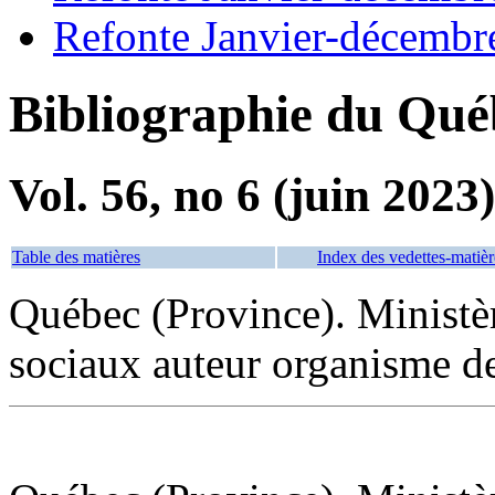
Refonte Janvier-décembr
Bibliographie du Qué
Vol. 56, no 6 (juin 2023)
Table des matières
Index des vedettes-matièr
Québec (Province). Ministère
sociaux auteur organisme de