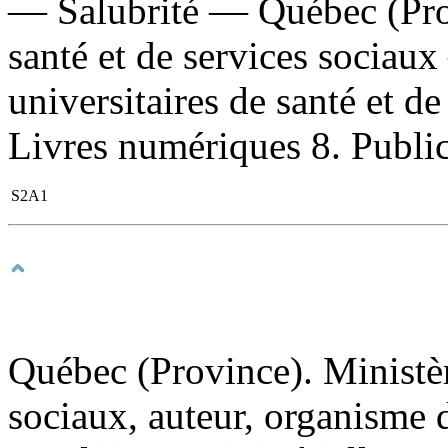
— Salubrité — Québec (Prov
santé et de services sociaux
universitaires de santé et d
Livres numériques 8. Publicat
S2A1
Québec (Province). Ministère
sociaux, auteur, organisme 