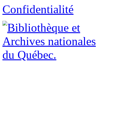
Confidentialité