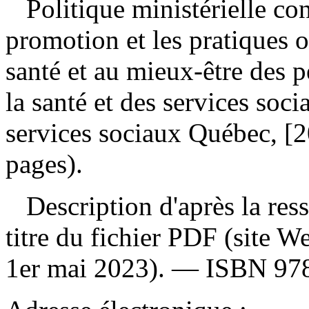
Politique ministérielle co
promotion et les pratiques o
santé et au mieux-être des 
la santé et des services soc
services sociaux Québec, [2
pages).
Description d'après la resso
titre du fichier PDF (site 
1er mai 2023). —
ISBN
97