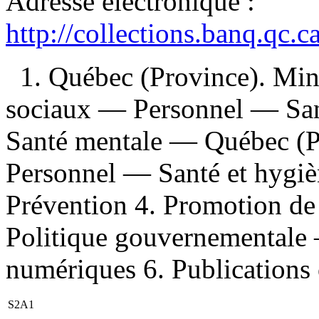
Adresse électronique :
http://collections.banq.qc.
1. Québec (Province). Minis
sociaux — Personnel — San
Santé mentale — Québec (P
Personnel — Santé et hygi
Prévention 4. Promotion de 
Politique gouvernementale 
numériques 6. Publications of
S2A1