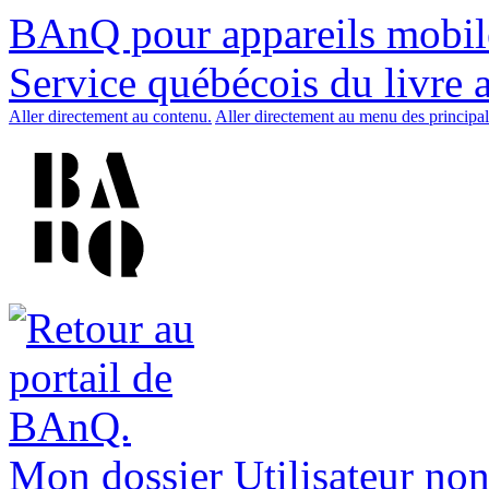
BAnQ pour appareils mobil
Service québécois du livre 
Aller directement au contenu.
Aller directement au menu des principal
Mon dossier
Utilisateur non