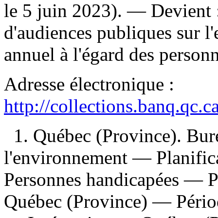
le 5 juin 2023). —
Devient 
d'audiences publiques sur l
annuel à l'égard des personn
Adresse électronique :
http://collections.banq.qc.
1. Québec (Province). Bur
l'environnement — Planific
Personnes handicapées — P
Québec (Province) — Pério