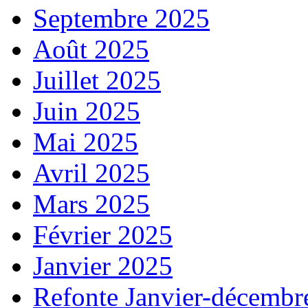
Septembre 2025
Août 2025
Juillet 2025
Juin 2025
Mai 2025
Avril 2025
Mars 2025
Février 2025
Janvier 2025
Refonte Janvier-décembr