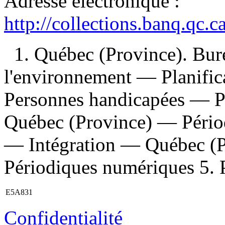
Adresse électronique :
http://collections.banq.qc.
1. Québec (Province). Bur
l'environnement — Planific
Personnes handicapées — P
Québec (Province) — Pério
— Intégration — Québec (P
Périodiques numériques 5. Pu
E5A831
Confidentialité