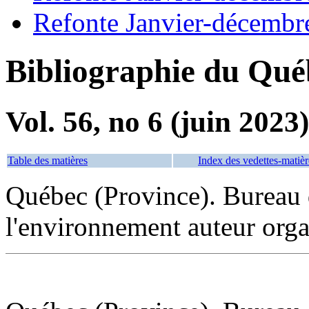
Refonte Janvier-décembr
Bibliographie du Qué
Vol. 56, no 6 (juin 2023)
Table des matières
Index des vedettes-matièr
Québec (Province). Bureau 
l'environnement auteur org