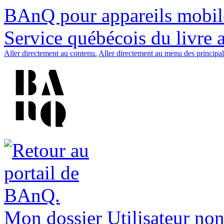
BAnQ pour appareils mobil
Service québécois du livre 
Aller directement au contenu.
Aller directement au menu des principal
Mon dossier
Utilisateur non