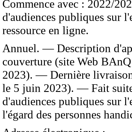
Commence avec : 2022/202
d'audiences publiques sur l
ressource en ligne.
Annuel. — Description d'apr
couverture (site Web BAnQ 
2023). — Dernière livraison
le 5 juin 2023). —
Fait suit
d'audiences publiques sur l'
l'égard des personnes handi