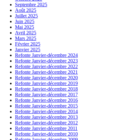
Septembre 2025
Août 2025
Juillet 2025
Juin 2025
Mai 2025
Avril 2025
Mars 2025
Février 2025
Janvier 2025
Refonte Janvier-décembre 2024
Refonte Janvier-décembre 2023
Refonte Janvier-décembre 2022
Refonte Janvier-décembre 2021
Refonte Janvier-décembre 2020
Refonte Janvier-décembre 2019
Refonte Janvier-décembre 2018
Refonte Janvier-décembre 2017
Refonte Janvier-décembre 2016
Refonte Janvier-décembre 2015
Refonte Janvier-décembre 2014
Refonte Janvier-décembre 2013
Refonte Janvier-décembre 2012
Refonte Janvier-décembre 2011
Refonte Janvier-décembre 2010
Refonte Janvier-décembre 2009