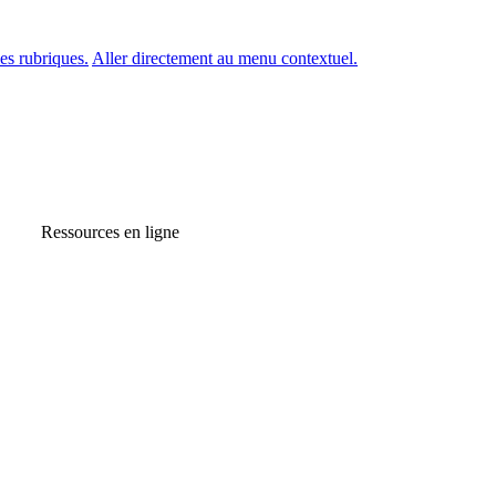
es rubriques.
Aller directement au menu contextuel.
Ressources en ligne