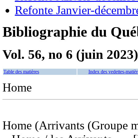
Refonte Janvier-décembr
Bibliographie du Qué
Vol. 56, no 6 (juin 2023)
Table des matières
Index des vedettes-matièr
Home
Home (Arrivants (Groupe m