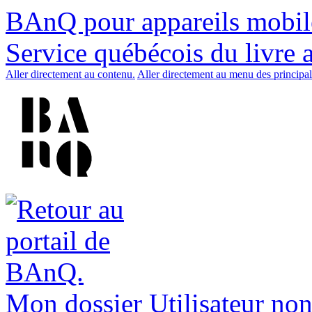
BAnQ pour appareils mobil
Service québécois du livre 
Aller directement au contenu.
Aller directement au menu des principal
Mon dossier
Utilisateur non