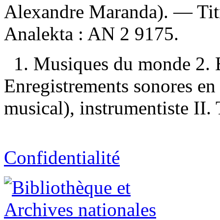
Alexandre Maranda). — Titr
Analekta :
AN 2 9175.
1. Musiques du monde 2. 
Enregistrements sonores en 
musical), instrumentiste II. 
Confidentialité