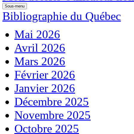
Sous-menu
Bibliographie du Québec
Mai 2026
Avril 2026
Mars 2026
Février 2026
Janvier 2026
Décembre 2025
Novembre 2025
Octobre 2025