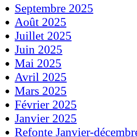
Septembre 2025
Août 2025
Juillet 2025
Juin 2025
Mai 2025
Avril 2025
Mars 2025
Février 2025
Janvier 2025
Refonte Janvier-décembr