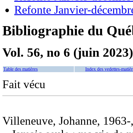
Refonte Janvier-décembr
Bibliographie du Qué
Vol. 56, no 6 (juin 2023)
Table des matières
Index des vedettes-matièr
Fait vécu
Villeneuve, Johanne, 1963-,