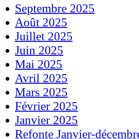
Septembre 2025
Août 2025
Juillet 2025
Juin 2025
Mai 2025
Avril 2025
Mars 2025
Février 2025
Janvier 2025
Refonte Janvier-décembr