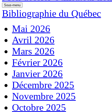
Sous-menu
Bibliographie du Québec
Mai 2026
Avril 2026
Mars 2026
Février 2026
Janvier 2026
Décembre 2025
Novembre 2025
Octobre 2025