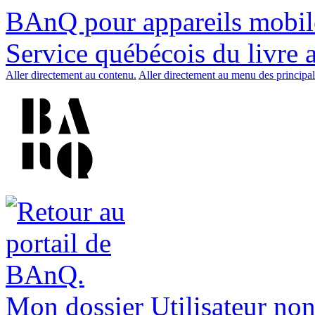
BAnQ pour appareils mobil
Service québécois du livre 
Aller directement au contenu.
Aller directement au menu des principal
Mon dossier
Utilisateur non