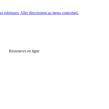
es rubriques.
Aller directement au menu contextuel.
Ressources en ligne