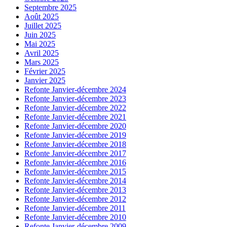
Septembre 2025
Août 2025
Juillet 2025
Juin 2025
Mai 2025
Avril 2025
Mars 2025
Février 2025
Janvier 2025
Refonte Janvier-décembre 2024
Refonte Janvier-décembre 2023
Refonte Janvier-décembre 2022
Refonte Janvier-décembre 2021
Refonte Janvier-décembre 2020
Refonte Janvier-décembre 2019
Refonte Janvier-décembre 2018
Refonte Janvier-décembre 2017
Refonte Janvier-décembre 2016
Refonte Janvier-décembre 2015
Refonte Janvier-décembre 2014
Refonte Janvier-décembre 2013
Refonte Janvier-décembre 2012
Refonte Janvier-décembre 2011
Refonte Janvier-décembre 2010
Refonte Janvier-décembre 2009