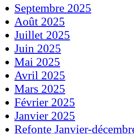
Septembre 2025
Août 2025
Juillet 2025
Juin 2025
Mai 2025
Avril 2025
Mars 2025
Février 2025
Janvier 2025
Refonte Janvier-décembr