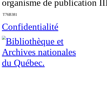
organisme de publication III
T76B381
Confidentialité