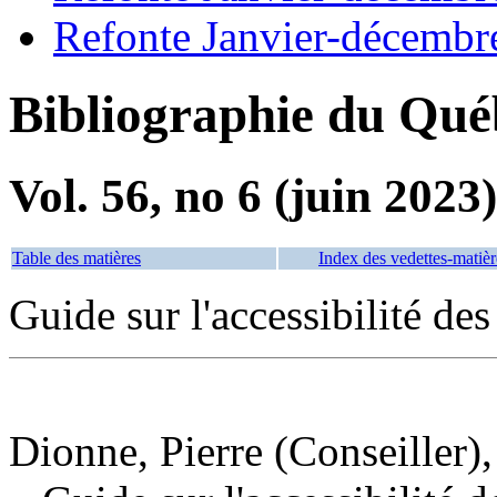
Refonte Janvier-décembr
Bibliographie du Qué
Vol. 56, no 6 (juin 2023)
Table des matières
Index des vedettes-matièr
Guide sur l'accessibilité de
Dionne, Pierre (Conseiller),