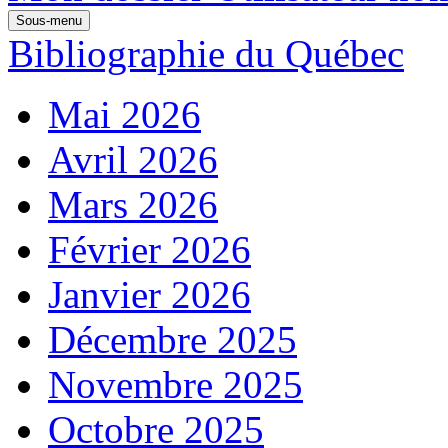
Sous-menu
Bibliographie du Québec
Mai 2026
Avril 2026
Mars 2026
Février 2026
Janvier 2026
Décembre 2025
Novembre 2025
Octobre 2025