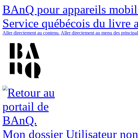
BAnQ pour appareils mobil
Service québécois du livre 
Aller directement au contenu.
Aller directement au menu des principal
Mon dossier
Utilisateur non