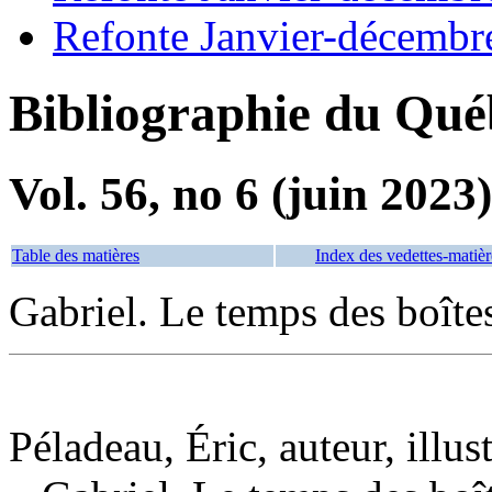
Refonte Janvier-décembr
Bibliographie du Qué
Vol. 56, no 6 (juin 2023)
Table des matières
Index des vedettes-matièr
Gabriel. Le temps des boîte
Péladeau, Éric, auteur, illus