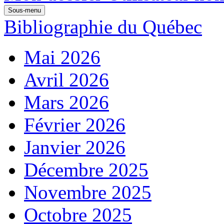
Sous-menu
Bibliographie du Québec
Mai 2026
Avril 2026
Mars 2026
Février 2026
Janvier 2026
Décembre 2025
Novembre 2025
Octobre 2025