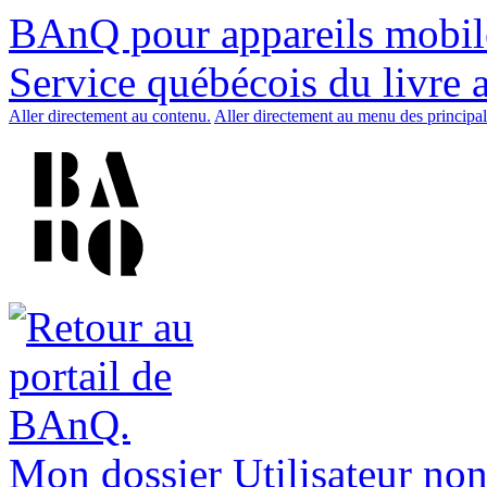
BAnQ pour appareils mobil
Service québécois du livre 
Aller directement au contenu.
Aller directement au menu des principal
Mon dossier
Utilisateur non