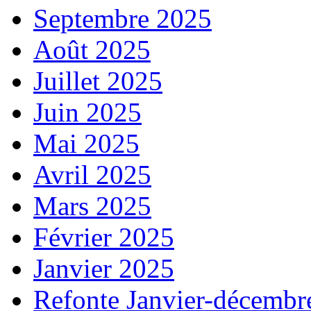
Septembre 2025
Août 2025
Juillet 2025
Juin 2025
Mai 2025
Avril 2025
Mars 2025
Février 2025
Janvier 2025
Refonte Janvier-décembr