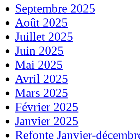
Septembre 2025
Août 2025
Juillet 2025
Juin 2025
Mai 2025
Avril 2025
Mars 2025
Février 2025
Janvier 2025
Refonte Janvier-décembr