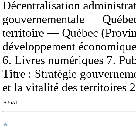
Décentralisation administra
gouvernementale — Québec
territoire — Québec (Provin
développement économique
6. Livres numériques 7. Publi
Titre : Stratégie gouvernem
et la vitalité des territoire
A36A1