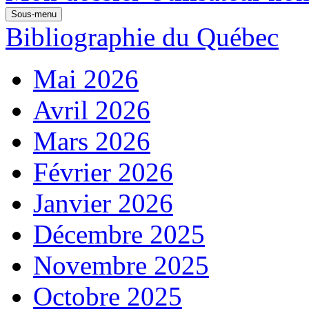
Sous-menu
Bibliographie du Québec
Mai 2026
Avril 2026
Mars 2026
Février 2026
Janvier 2026
Décembre 2025
Novembre 2025
Octobre 2025