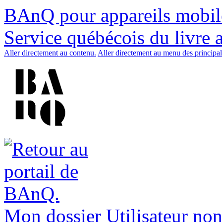
BAnQ pour appareils mobil
Service québécois du livre 
Aller directement au contenu.
Aller directement au menu des principal
Mon dossier
Utilisateur non