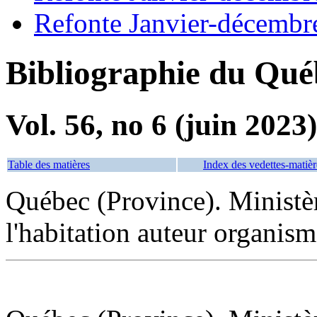
Refonte Janvier-décembr
Bibliographie du Qué
Vol. 56, no 6 (juin 2023)
Table des matières
Index des vedettes-matièr
Québec (Province). Ministèr
l'habitation auteur organism