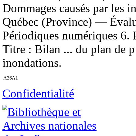
Dommages causés par les i
Québec (Province) — Évalu
Périodiques numériques 6. Pub
Titre : Bilan ... du plan de 
inondations.
A36A1
Confidentialité