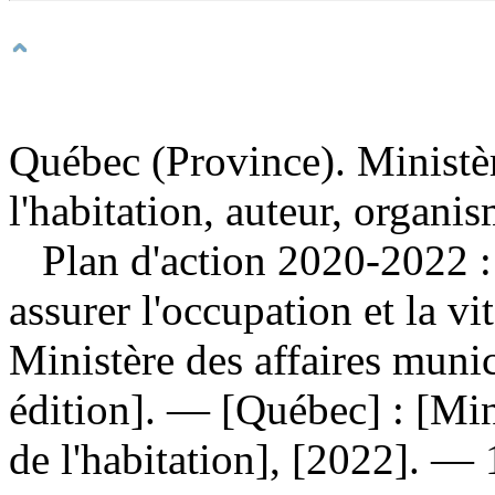
Québec (Province). Ministèr
l'habitation, auteur, organi
Plan d'action 2020-2022 :
assurer l'occupation et la vi
Ministère des affaires munic
édition]. — [Québec] : [Mini
de l'habitation], [2022]. — 